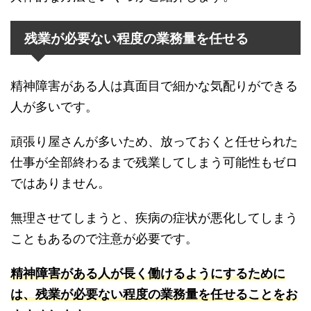
残業が必要ない程度の業務量を任せる
精神障害がある人は真面目で細かな気配りができる
人が多いです。
頑張り屋さんが多いため、放っておくと任せられた
仕事が全部終わるまで残業してしまう可能性もゼロ
ではありません。
無理させてしまうと、疾病の症状が悪化してしまう
こともあるので注意が必要です。
精神障害がある人が長く働けるようにするために
は、残業が必要ない程度の業務量を任せることをお