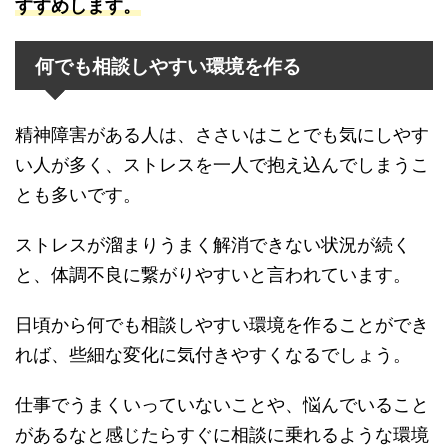
すすめします。
何でも相談しやすい環境を作る
精神障害がある人は、ささいはことでも気にしやす
い人が多く、ストレスを一人で抱え込んでしまうこ
とも多いです。
ストレスが溜まりうまく解消できない状況が続く
と、体調不良に繋がりやすいと言われています。
日頃から何でも相談しやすい環境を作ることができ
れば、些細な変化に気付きやすくなるでしょう。
仕事でうまくいっていないことや、悩んでいること
があるなと感じたらすぐに相談に乗れるような環境