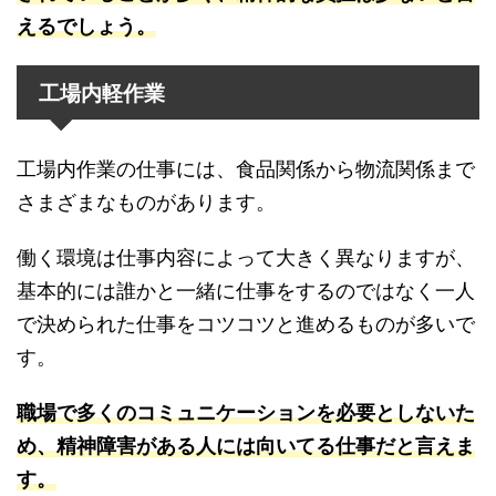
えるでしょう。
工場内軽作業
工場内作業の仕事には、食品関係から物流関係まで
さまざまなものがあります。
働く環境は仕事内容によって大きく異なりますが、
基本的には誰かと一緒に仕事をするのではなく一人
で決められた仕事をコツコツと進めるものが多いで
す。
職場で多くのコミュニケーションを必要としないた
め、精神障害がある人には向いてる仕事だと言えま
す。