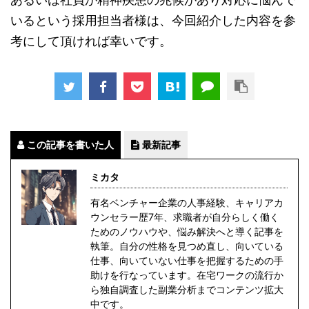
いるという採用担当者様は、今回紹介した内容を参
考にして頂ければ幸いです。
この記事を書いた人
最新記事
ミカタ
有名ベンチャー企業の人事経験、キャリアカ
ウンセラー歴7年、求職者が自分らしく働く
ためのノウハウや、悩み解決へと導く記事を
執筆。自分の性格を見つめ直し、向いている
仕事、向いていない仕事を把握するための手
助けを行なっています。在宅ワークの流行か
ら独自調査した副業分析までコンテンツ拡大
中です。