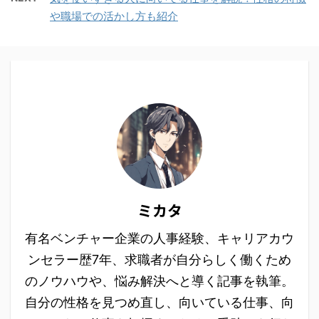
や職場での活かし方も紹介
ミカタ
有名ベンチャー企業の人事経験、キャリアカウ
ンセラー歴7年、求職者が自分らしく働くため
のノウハウや、悩み解決へと導く記事を執筆。
自分の性格を見つめ直し、向いている仕事、向