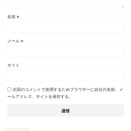
名前
※
メール
※
サイト
次回のコメントで使用するためブラウザーに自分の名前、メ
ールアドレス、サイトを保存する。