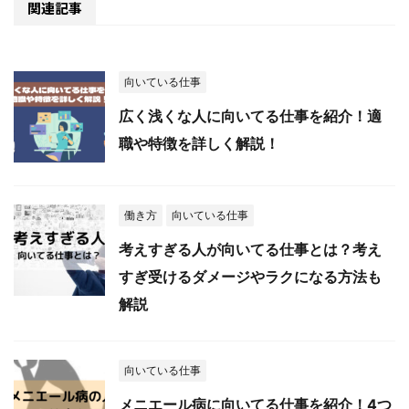
関連記事
向いている仕事
広く浅くな人に向いてる仕事を紹介！適
職や特徴を詳しく解説！
働き方
向いている仕事
考えすぎる人が向いてる仕事とは？考え
すぎ受けるダメージやラクになる方法も
解説
向いている仕事
メニエール病に向いてる仕事を紹介！4つ