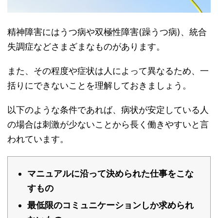
精神障害にはうつ病や双極性障害(躁うつ病)、統合
失調症などさまざまなものがあります。
また、その程度や症状は人によって異なるため、一
括りにできないことを理解しておきましょう。
以下のような条件であれば、病状が安定している人
の場合は刺激が少ないことから長く働きやすいと言
われています。
マニュアルに沿って決められた仕事をこな
すもの
最低限のコミュニケーションしか求められ