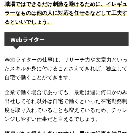
職場ではできるだけ刺激を避けるために、イレギュ
ラーなものは他の人に対応を任せるなどして工夫す
るといいでしょう。
Webライター
Webライターの仕事は、リサーチ力や文章力といっ
たスキルを身に付けることさえできれば、独立して
自宅で働くことができます。
企業で働く場合であっても、最近は週に何日かのみ
出社してそれ以外は自宅で働くといった在宅勤務制
度を取り入れていることも増えているため、チャレ
ンジしやすい仕事だと言えるでしょう。