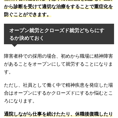
から診断を受けて適切な治療をすることで重症化を
防ぐことができます。
オープン就労とクローズド就労どちらにす
るか決めておく
障害者枠での採用の場合、初めから職場に精神障害
があることをオープンにして就労することになりま
す。
ただし、社員として働く中で精神疾患を発症した場
合はオープンにするかクローズドにするか悩むとこ
ろになります。
通院しながら仕事を続けたたり、休職後復職したり