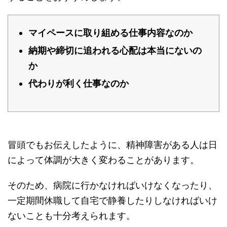
マイペースに取り組める仕事内容なのか
納期や締切に追われる心配は本当にないの
か
代わりが利く仕事なのか
冒頭でもお伝えしたように、精神障害がある人は日
によって体調が大きく変わることがあります。
そのため、病院に行かなければいけなくなったり、
一定期間休職して自宅で静養したりしなければいけ
ないことも十分考えられます。