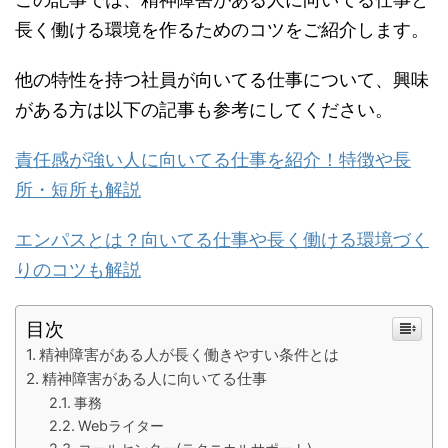
長く働ける環境を作るためのコツをご紹介します。
他の特性を持つ社員が向いてる仕事について、興味
がある方は以下の記事も参考にしてください。
責任感が強い人に向いてる仕事を紹介！特徴や長
所・短所も解説
エンパスとは？向いてる仕事や長く働ける環境づく
りのコツも解説
目次
精神障害がある人が長く働きやすい条件とは
精神障害がある人に向いてる仕事
事務
Webライター