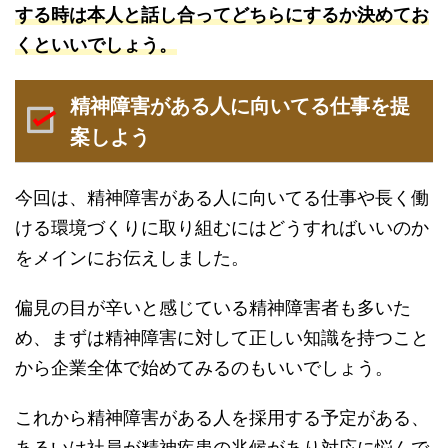
する時は本人と話し合ってどちらにするか決めてお
くといいでしょう。
精神障害がある人に向いてる仕事を提
案しよう
今回は、精神障害がある人に向いてる仕事や長く働
ける環境づくりに取り組むにはどうすればいいのか
をメインにお伝えしました。
偏見の目が辛いと感じている精神障害者も多いた
め、まずは精神障害に対して正しい知識を持つこと
から企業全体で始めてみるのもいいでしょう。
これから精神障害がある人を採用する予定がある、
あるいは社員が精神疾患の兆候があり対応に悩んで