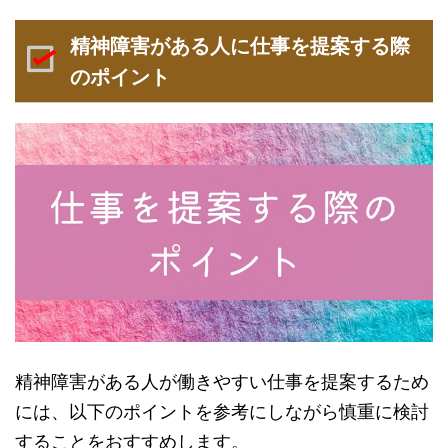
精神障害がある人に仕事を提案する際
のポイント
精神障害がある人が働きやすい仕事を提案するため
には、以下のポイントを参考にしながら慎重に検討
することをおすすめします。