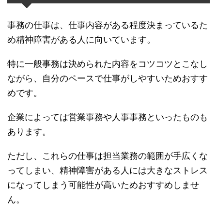
事務の仕事は、仕事内容がある程度決まっているた
め精神障害がある人に向いています。
特に一般事務は決められた内容をコツコツとこなし
ながら、自分のペースで仕事がしやすいためおすす
めです。
企業によっては営業事務や人事事務といったものも
あります。
ただし、これらの仕事は担当業務の範囲が手広くな
ってしまい、精神障害がある人には大きなストレス
になってしまう可能性が高いためおすすめしませ
ん。