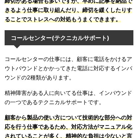
締切がある場合も多いですが、早めに記事を納品で
きるよう仕事に取り組んだり、締切を緩くしたりす
ることでストレスへの対処もうまくできます。
コールセンター(テクニカルサポート)
コールセンターの仕事には、顧客に電話をかけるア
ウトバウンドとかかってきた電話に対応するインバ
ウンドの2種類があります。
精神障害がある人に向いてる仕事は、インバウンド
の一つであるテクニカルサポートです。
顧客から製品の使い方について技術的な部分への対
応を行う仕事であるため、対応方法がマニュアル化
されていることが多く、精神的な負担は少ないと言