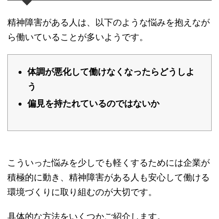
精神障害がある人は、以下のような悩みを抱えなが
ら働いていることが多いようです。
体調が悪化して働けなくなったらどうしよ
う
偏見を持たれているのではないか
こういった悩みを少しでも軽くするためには企業が
積極的に動き、精神障害がある人も安心して働ける
環境づくりに取り組むのが大切です。
具体的な方法をいくつかご紹介します。