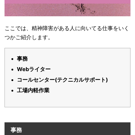
ここでは、精神障害がある人に向いてる仕事をいく
つかご紹介します。
事務
Webライター
コールセンター(テクニカルサポート)
工場内軽作業
事務