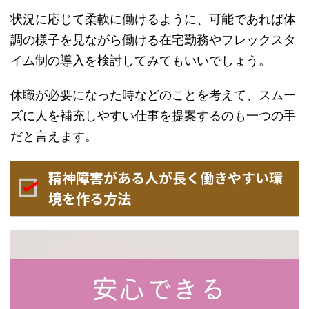
状況に応じて柔軟に働けるように、可能であれば体
調の様子を見ながら働ける在宅勤務やフレックスタ
イム制の導入を検討してみてもいいでしょう。
休職が必要になった時などのことを考えて、スムー
ズに人を補充しやすい仕事を提案するのも一つの手
だと言えます。
精神障害がある人が長く働きやすい環
境を作る方法