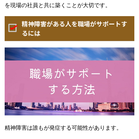
を現場の社員と共に築くことが大切です。
精神障害がある人を職場がサポートす
るには
精神障害は誰もが発症する可能性があります。