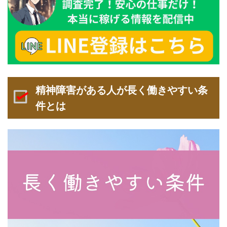
精神障害がある人が長く働きやすい条
件とは