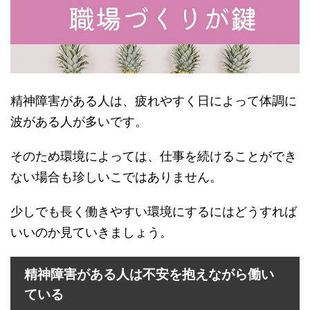
精神障害がある人は、疲れやすく日によって体調に
波がある人が多いです。
そのため環境によっては、仕事を続けることができ
ない場合も珍しいこではありません。
少しでも長く働きやすい環境にするにはどうすれば
いいのか見ていきましょう。
精神障害がある人は不安を抱えながら働い
ている