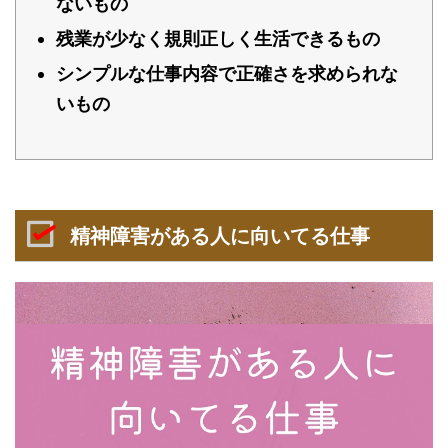
ないもの
残業が少なく規則正しく生活できるもの
シンプルな仕事内容で正確さを求められな
いもの
精神障害がある人に向いてる仕事