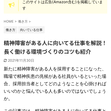
このサイトは広告(Amazon含む)を掲載していま
す
HOME
>
働き方
>
働き方
向いている仕事
精神障害がある人に向いてる仕事を解説！
長く働ける環境づくりのコツも紹介
2021年11月30日
新たに精神障害がある人を採用することになった、
職場で精神疾患の兆候がある社員がいるといった場
合、採用担当者としてどのようなことを心掛ければ
いいのかと悩んでいる人も多いのではないでしょう
か。
この記事では、精神障害がある人に向いてる仕事と