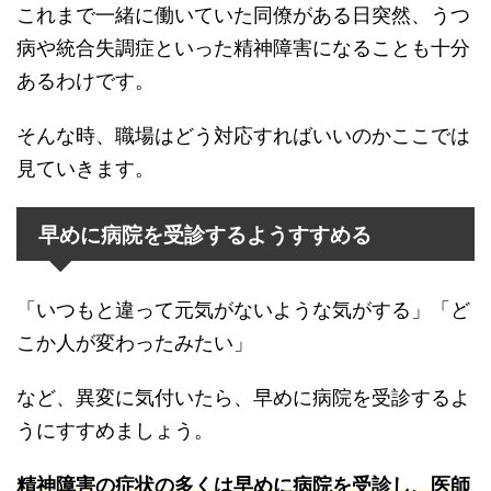
これまで一緒に働いていた同僚がある日突然、うつ
病や統合失調症といった精神障害になることも十分
あるわけです。
そんな時、職場はどう対応すればいいのかここでは
見ていきます。
早めに病院を受診するようすすめる
「いつもと違って元気がないような気がする」「ど
こか人が変わったみたい」
など、異変に気付いたら、早めに病院を受診するよ
うにすすめましょう。
精神障害の症状の多くは早めに病院を受診し、医師