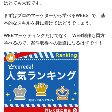
はとても大変です。
まずはプロのマーケターから学べるWEBSTで、基
本的なスキルを身に着けてはどうでしょう。
WEBマーケティングだけでなく、WEB制作も両方
学べるので、案件取得への近道になるはずです！