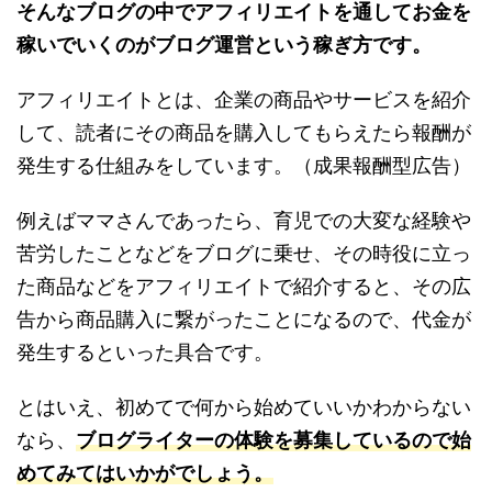
そんなブログの中でアフィリエイトを通してお金を
稼いでいくのがブログ運営という稼ぎ方です。
アフィリエイトとは、企業の商品やサービスを紹介
して、読者にその商品を購入してもらえたら報酬が
発生する仕組みをしています。（成果報酬型広告）
例えばママさんであったら、育児での大変な経験や
苦労したことなどをブログに乗せ、その時役に立っ
た商品などをアフィリエイトで紹介すると、その広
告から商品購入に繋がったことになるので、代金が
発生するといった具合です。
とはいえ、初めてで何から始めていいかわからない
なら、
ブログライターの体験を募集しているので始
めてみてはいかがでしょう。