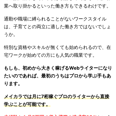
業へ取り掛かるといった働き方もできるわけです。
通勤や職場に縛られることがないワークスタイル
は、子育てとの両立に適した働き方ではないでしょ
うか。
特別な資格やスキルが無くても始められるので、在
宅ワークが始めての方にも人気の職業です。
もしも、初めから大きく稼げるWebライターになり
たいのであれば、最初のうちはプロから学ぶ手もあ
ります。
メイカラでは月に7桁稼ぐプロのライターから直接
学ぶことが可能です。