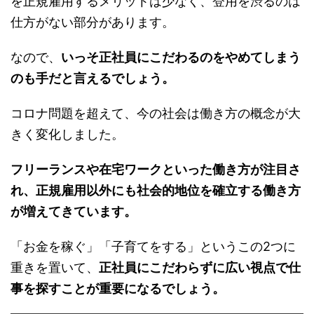
を正規雇用するメリットは少なく、登用を渋るのは
仕方がない部分があります。
なので、
いっそ正社員にこだわるのをやめてしまう
のも手だと言えるでしょう。
コロナ問題を超えて、今の社会は働き方の概念が大
きく変化しました。
フリーランスや在宅ワークといった働き方が注目さ
れ、正規雇用以外にも社会的地位を確立する働き方
が増えてきています。
「お金を稼ぐ」「子育てをする」というこの2つに
重きを置いて、
正社員にこだわらずに広い視点で仕
事を探すことが重要になるでしょう。