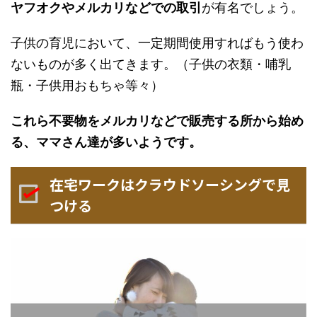
ヤフオクやメルカリなどでの取引
が有名でしょう。
子供の育児において、一定期間使用すればもう使わ
ないものが多く出てきます。（子供の衣類・哺乳
瓶・子供用おもちゃ等々）
これら不要物をメルカリなどで販売する所から始め
る、ママさん達が多いようです。
在宅ワークはクラウドソーシングで見
つける