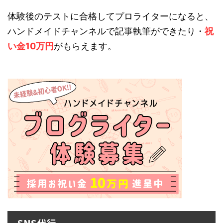
体験後のテストに合格してプロライターになると、
ハンドメイドチャンネルで記事執筆ができたり・
祝
い金10万円
がもらえます。
SNS代行