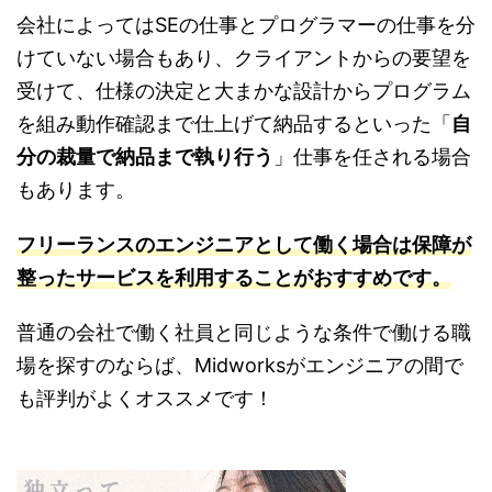
会社によってはSEの仕事とプログラマーの仕事を分
けていない場合もあり、クライアントからの要望を
受けて、仕様の決定と大まかな設計からプログラム
を組み動作確認まで仕上げて納品するといった「
自
分の裁量で納品まで執り行う
」仕事を任される場合
もあります。
フリーランスのエンジニアとして働く場合は保障が
整ったサービスを利用することがおすすめです。
普通の会社で働く社員と同じような条件で働ける職
場を探すのならば、Midworksがエンジニアの間で
も評判がよくオススメです！