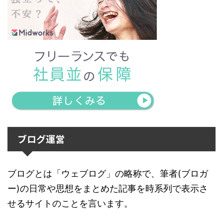
ブログ運営
ブログとは「ウェブログ」の略称で、筆者(ブロガ
ー)の日常や思想をまとめた記事を時系列で表示さ
せるサイトのことを言います。