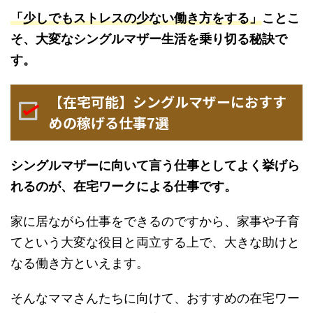
「少しでもストレスの少ない働き方をする」
ことこ
そ、大変なシングルマザー生活を乗り切る秘訣で
す。
【在宅可能】シングルマザーにおすす
めの稼げる仕事7選
シングルマザーに向いて言う仕事としてよく挙げら
れるのが、在宅ワークによる仕事です。
家に居ながら仕事をできるのですから、家事や子育
てという大変な役目と両立する上で、大きな助けと
なる働き方といえます。
そんなママさんたちに向けて、おすすめの在宅ワー