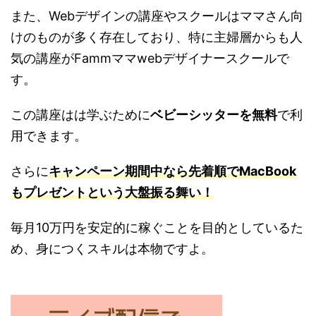
また、Webデザインの講座やスクールはママさん向
けのものが多く存在しており、特に主婦層からも人
気の講座がFammママwebデザイナースクールで
す。
この講座はは学ぶために
ベビーシッターを無料
で利
用できます。
さらに
キャンペーン期間中なら先着順でMacBook
もプレゼントという大盤振る舞い！
毎月10万円を安定的に稼ぐことを目的としているた
め、身につくスキルは本物ですよ。