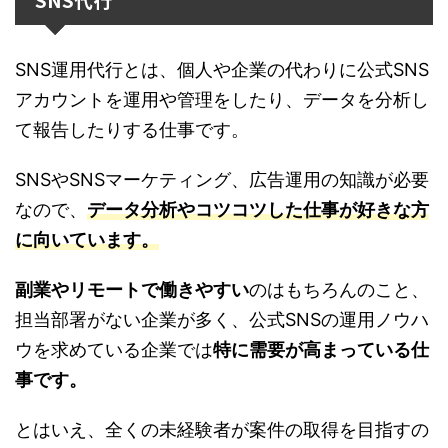
SNS運用代行とは、個人や企業の代わりに公式SNS
アカウントを運用や管理をしたり、データを分析し
て報告したりする仕事です。
SNSやSNSマーケティング、広告運用の知識が必要
なので、
データ分析やコツコツした仕事が好きな方
に向いています。
副業やリモートで働きやすい
のはもちろんのこと、
担当部署がない企業が多く、公式SNSの運用ノウハ
ウを求めている企業では
特に需要が高まっている仕
事です。
とはいえ、全くの未経験者が案件の取得を目指すの