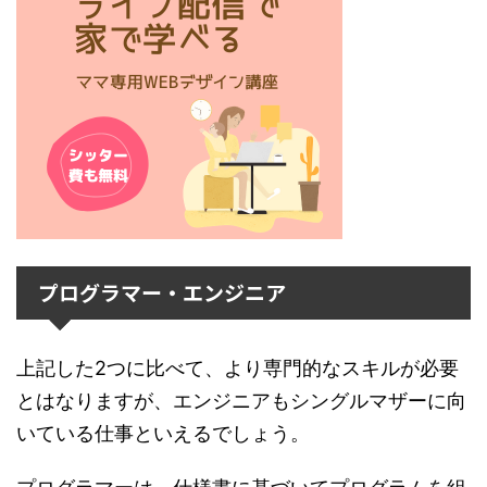
プログラマー・エンジニア
上記した2つに比べて、より専門的なスキルが必要
とはなりますが、エンジニアもシングルマザーに向
いている仕事といえるでしょう。