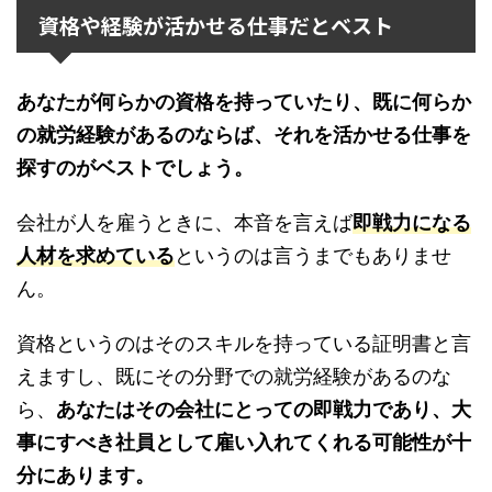
資格や経験が活かせる仕事だとベスト
あなたが何らかの資格を持っていたり、既に何らか
の就労経験があるのならば、それを活かせる仕事を
探すのがベストでしょう。
会社が人を雇うときに、本音を言えば
即戦力になる
人材を求めている
というのは言うまでもありませ
ん。
資格というのはそのスキルを持っている証明書と言
えますし、既にその分野での就労経験があるのな
ら、
あなたはその会社にとっての即戦力であり、大
事にすべき社員として雇い入れてくれる可能性が十
分にあります。