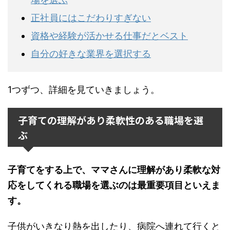
正社員にはこだわりすぎない
資格や経験が活かせる仕事だとベスト
自分の好きな業界を選択する
1つずつ、詳細を見ていきましょう。
子育ての理解があり柔軟性のある職場を選
ぶ
子育てをする上で、ママさんに理解があり柔軟な対
応をしてくれる職場を選ぶのは最重要項目といえま
す。
子供がいきなり熱を出したり、病院へ連れて行くと