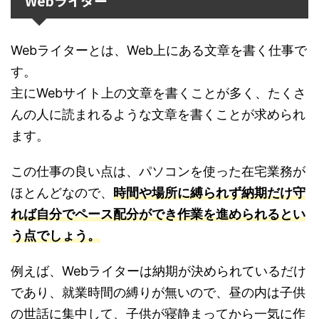
Webライター
Webライターとは、Web上にある文章を書く仕事で
す。
主にWebサイト上の文章を書くことが多く、たくさ
んの人に読まれるような文章を書くことが求められ
ます。
この仕事の良い点は、パソコンを使った在宅業務が
ほとんどなので、
時間や場所に縛られず納期だけ守
れば自分でペース配分ができ作業を進められる
とい
う点でしょう。
例えば、Webライターは納期が決められているだけ
であり、就業時間の縛りが無いので、昼の内は子供
の世話に集中して、子供が寝静まってから一気に作