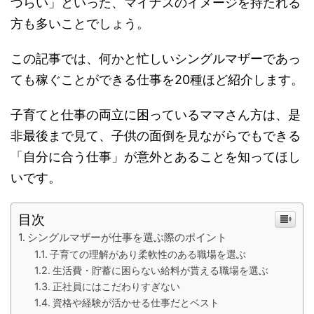
づらい」といった、マイナスのイメージを持たれる
方も多いことでしょう。
この記事では、何かと忙しいシングルマザーであっ
ても稼ぐことができる仕事を20種ほど紹介します。
子育てと仕事の両立に困っているママさん方は、是
非最後まで見て、子供の面倒を見ながらでもできる
「自分に合う仕事」が意外とあることを知ってほし
いです。
目次
シングルマザーが仕事を選ぶ際のポイント
子育ての理解があり柔軟性のある職場を選ぶ
生活費・貯蓄に困らない給料が貰える職場を選ぶ
正社員にはこだわりすぎない
資格や経験が活かせる仕事だとベスト