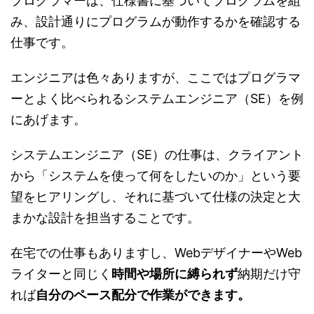
プログラマーは、仕様書に基づいてプログラムを組
み、設計通りにプログラムが動作するかを確認する
仕事です。
エンジニアは色々ありますが、ここではプログラマ
ーとよく比べられるシステムエンジニア（SE）を例
にあげます。
システムエンジニア（SE）の仕事は、クライアント
から「システムを使って何をしたいのか」という要
望をヒアリングし、それに基づいて仕様の決定と大
まかな設計を担当することです。
在宅での仕事もありますし、WebデザイナーやWeb
ライターと同じく
時間や場所に縛られず
納期だけ守
れば
自分のペース配分で作業ができます。