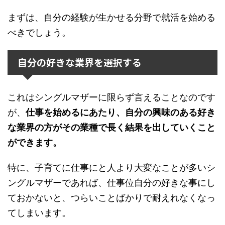
まずは、自分の経験が生かせる分野で就活を始める
べきでしょう。
自分の好きな業界を選択する
これはシングルマザーに限らず言えることなのです
が、
仕事を始めるにあたり、自分の興味のある好き
な業界の方がその業種で長く結果を出していくこと
ができます。
特に、子育てに仕事にと人より大変なことが多いシ
ングルマザーであれば、仕事位自分の好きな事にし
ておかないと、つらいことばかりで耐えれなくなっ
てしまいます。