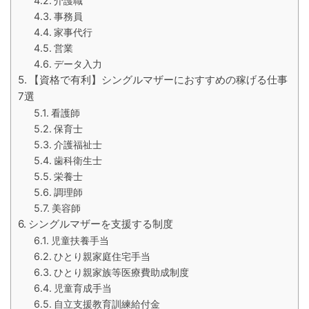
介護職
事務員
家事代行
営業
データ入力
【資格で有利】シングルマザーにおすすめの稼げる仕事
7選
看護師
保育士
介護福祉士
歯科衛生士
栄養士
調理師
美容師
シングルマザーを支援する制度
児童扶養手当
ひとり親家庭住宅手当
ひとり親家族等医療費助成制度
児童育成手当
自立支援教育訓練給付金