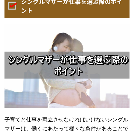
シングルマザーが仕事を選ぶ際のポイ
ント
子育てと仕事を両立させなければいけないシングル
マザーは、働くにあたって様々な条件があることで