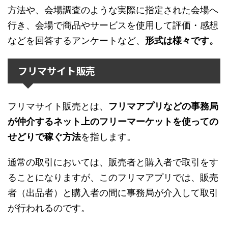
方法や、会場調査のような実際に指定された会場へ
行き、会場で商品やサービスを使用して評価・感想
などを回答するアンケートなど、
形式は様々です。
フリマサイト販売
フリマサイト販売とは、
フリマアプリなどの
事務局
が仲介するネット上のフリーマーケットを使っての
せどりで稼ぐ方法
を指します。
通常の取引においては、販売者と購入者で取引をす
ることになりますが、このフリマアプリでは、販売
者（出品者）と購入者の間に事務局が介入して取引
が行われるのです。