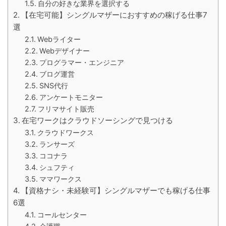
自分の好きな業界を選択する
【在宅可能】シングルマザーにおすすめの稼げる仕事7
選
Webライター
Webデザイナー
プログラマー・エンジニア
ブログ運営
SNS代行
アンケートモニター
フリマサイト販売
在宅ワークはクラウドソーシングで見つける
クラウドワークス
ランサーズ
ココナラ
シュフティ
ママワークス
【資格ナシ・未経験可】シングルマザーでも稼げる仕事
6選
コールセンター