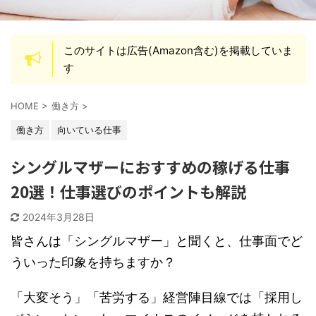
このサイトは広告(Amazon含む)を掲載していま
す
HOME
>
働き方
>
働き方
向いている仕事
シングルマザーにおすすめの稼げる仕事
20選！仕事選びのポイントも解説
2024年3月28日
皆さんは「シングルマザー」と聞くと、仕事面でど
ういった印象を持ちますか？
「大変そう」「苦労する」経営陣目線では「採用し