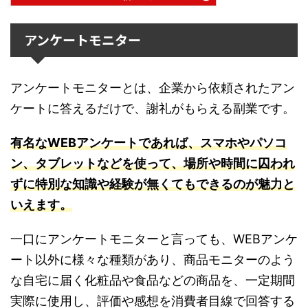
アンケートモニター
アンケートモニターとは、企業から依頼されたアン
ケートに答えるだけで、謝礼がもらえる副業です。
有名なWEBアンケートであれば、スマホやパソコ
ン、タブレットなどを使って、場所や時間に囚われ
ずに特別な知識や経験が無くてもできるのが魅力と
いえます。
一口にアンケートモニターと言っても、WEBアンケ
ート以外に様々な種類があり、商品モニターのよう
な自宅に届く化粧品や食品などの商品を、一定期間
実際に使用し、評価や感想を消費者目線で回答する