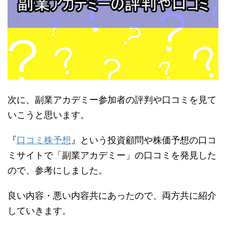
次に、副業アカデミー参加者の評判や口コミを見て
いこうと思います。
『
口コミ株予想
』という投資顧問や株価予想の口コ
ミサイトで「副業アカデミー」の口コミを発見した
ので、参考にしました。
良い内容・悪い内容共にあったので、両方共に紹介
していきます。