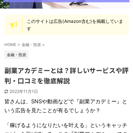
このサイトは広告(Amazon含む)を掲載していま
す
HOME
>
金融・投資
>
金融・投資
副業アカデミーとは？詳しいサービスや評
判・口コミを徹底解説
2022年11月1日
皆さんは、SNSや動画などで『副業アカデミー』と
いう広告を見たことが有るでしょうか？
「稼げるようになりたいを叶える」というキャッチ