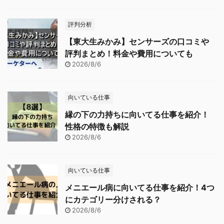
評判分析
【東大生みかみ】センサーズの口コミや
評判まとめ！料金や費用についても
2026/8/6
向いている仕事
縁の下の力持ちに向いてる仕事を紹介！
性格の特徴も解説
2026/8/6
向いている仕事
メニエール病に向いてる仕事を紹介！4つ
にカテゴリー分けされる？
2026/8/6