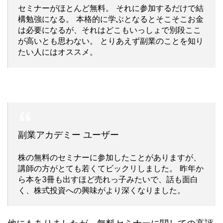
セミナーがほとんど無料。 それに参加するだけで結
構勉強になる。 本格的に学ぶとなるとそこそこお金
は必要になるが、それはどこもいっしょで別段ここ
が高いとも思わない。 とりあえず副業のことを知り
たい人にはオススメ。
副業アカデミー ユーザー
株の無料のセミナーに参加したことがありますが、
講師の方がとても若くてビックリしました。 昨年か
ら本を3冊も出すほど売れっ子みたいで、話も面白
く、株式投資への興味がより深くなりました。