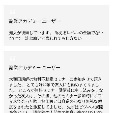
副業アカデミー ユーザー
知人が後悔しています。 訴えるレベルの金額でない
だけで、詐欺紛いと言われても仕方ない
副業アカデミー ユーザー
大和田講師の無料不動産セミナーに参加させて頂き
ました。 とても好印象で友人にも勧めまくりまし
た。 ところが無料セミナー受講後に申し込みをしな
かった友人は、その後、他のセミナー参加時にオフ
ィスで会った際、好印象とは真逆のかなり無礼な態
度をされたと激怒してました。 先ずはビジネス展開
を急ぐより、講師陣の人間性の教育が先ではないで