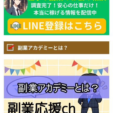
副業アカデミーとは？