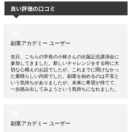
良い評価の口コミ
副業アカデミー ユーザー
先日、こちらの学長の小林さんの出版記念講演会に
参加してきました。新しいチャレンジをする時に大
切な心構えのお話でしたが、これまでに聞けなかっ
た素晴らしい内容でした。副業を始めるのは不安と
いう気持ちがありましたが、未来に希望が持てて、
一歩踏み出してみようという気持ちになれました。
副業アカデミー ユーザー