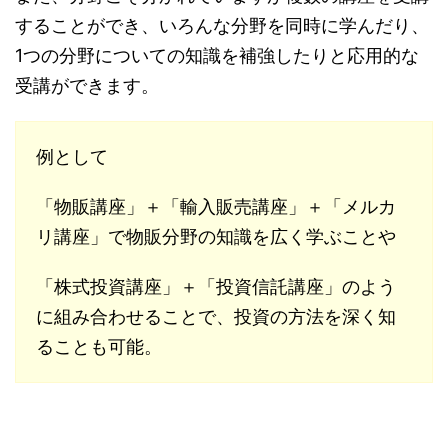
することができ、いろんな分野を同時に学んだり、
1つの分野についての知識を補強したりと応用的な
受講ができます。
例として
「物販講座」＋「輸入販売講座」＋「メルカ
リ講座」で物販分野の知識を広く学ぶことや
「株式投資講座」＋「投資信託講座」のよう
に組み合わせることで、投資の方法を深く知
ることも可能。