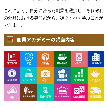
これにより、自分に合った副業を選択し、それぞれ
の分野における専門家から、稼ぐすべを学ぶことが
できます。
副業アカデミーの講座内容