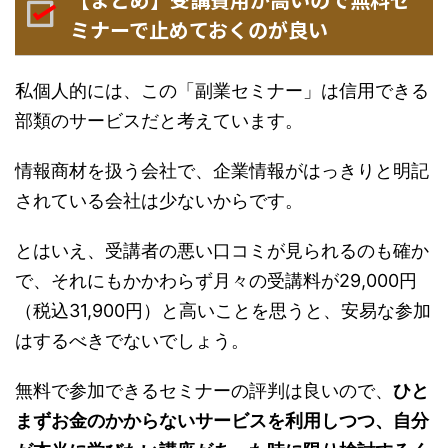
ミナーで止めておくのが良い
私個人的には、この「副業セミナー」は信用できる
部類のサービスだと考えています。
情報商材を扱う会社で、企業情報がはっきりと明記
されている会社は少ないからです。
とはいえ、受講者の悪い口コミが見られるのも確か
で、それにもかかわらず月々の受講料が29,000円
（税込31,900円）と高いことを思うと、安易な参加
はするべきでないでしょう。
無料で参加できるセミナーの評判は良いので、
ひと
まずお金のかからないサービスを利用しつつ、自分