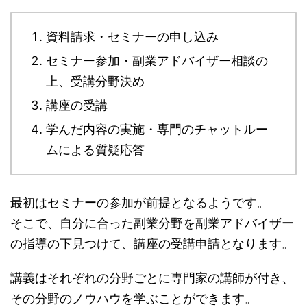
資料請求・セミナーの申し込み
セミナー参加・副業アドバイザー相談の
上、受講分野決め
講座の受講
学んだ内容の実施・専門のチャットルー
ムによる質疑応答
最初はセミナーの参加が前提となるようです。
そこで、自分に合った副業分野を副業アドバイザー
の指導の下見つけて、講座の受講申請となります。
講義はそれぞれの分野ごとに専門家の講師が付き、
その分野のノウハウを学ぶことができます。