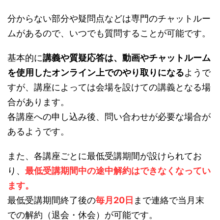
分からない部分や疑問点などは専門のチャットルー
ムがあるので、いつでも質問することが可能です。
基本的に
講義や質疑応答は、動画やチャットルーム
を使用したオンライン上でのやり取りになる
ようで
すが、講座によっては会場を設けての講義となる場
合があります。
各講座への申し込み後、問い合わせが必要な場合が
あるようです。
また、各講座ごとに最低受講期間が設けられてお
り、
最低受講期間中の途中解約はできなくなってい
ます。
最低受講期間終了後の
毎月20日
まで連絡で当月末
での解約（退会・休会）が可能です。