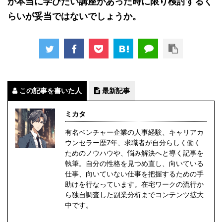
が本当に学びたい講座があった時に限り検討するく
らいが妥当ではないでしょうか。
この記事を書いた人
最新記事
ミカタ
有名ベンチャー企業の人事経験、キャリアカ
ウンセラー歴7年、求職者が自分らしく働く
ためのノウハウや、悩み解決へと導く記事を
執筆。自分の性格を見つめ直し、向いている
仕事、向いていない仕事を把握するための手
助けを行なっています。在宅ワークの流行か
ら独自調査した副業分析までコンテンツ拡大
中です。