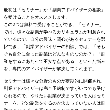
最初は「セミナー」か「副業アドバイザーの相談」
を受けることをオススメします。
この2つは無料で受けることができ、「セミナー」
では、様々な副業が学べるカリキュラムが用意され
ているので、自分の興味・関心があるセミナーを選
択でき、「副業アドバイザーの相談」では、「そも
そも自分に合った副業はどんなものなのか？」「副
業をするにあたって不安な点がある」といった悩み
を、専門のアドバイザーが解決してくれます。
セミナーは様々な分野のものが定期的に開催され、
副業アドバイザーは完全予約制ですがいつでも受け
られるので、やりたい副業が決まっている人はセミ
ナーを、どの副業をするのか決まっていない人は副