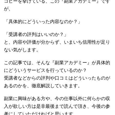
コピーを挙げている、この『副業アカデミー』です
が、
「具体的にどういった内容なのか？」
「受講者の評判はいいのか？」
と、内容や評価が分からず、いまいち信用性が足り
ない気がします。
この記事では、そんな『副業アカデミー』が具体的
にどういうサービスを行っているのか？
受講者などからの評判や口コミはどういったものが
あるのかを、徹底解説していきます。
副業に興味がある方や、今の仕事以外に何らかの収
入が欲しい方は是非最後まで読んで頂き、今後の参
考にしていただければと思います。