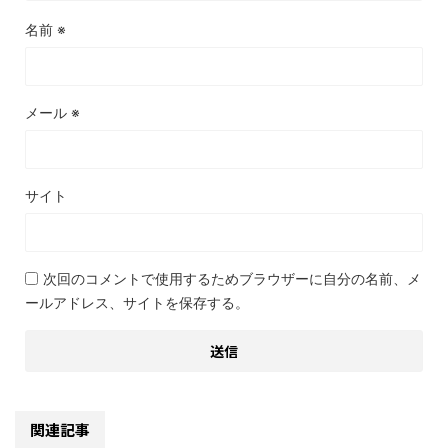
名前
※
メール
※
サイト
次回のコメントで使用するためブラウザーに自分の名前、メ
ールアドレス、サイトを保存する。
関連記事