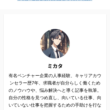
ミカタ
有名ベンチャー企業の人事経験、キャリアカウ
ンセラー歴7年、求職者が自分らしく働くため
のノウハウや、悩み解決へと導く記事を執筆。
自分の性格を見つめ直し、向いている仕事、向
いていない仕事を把握するための手助けを行な