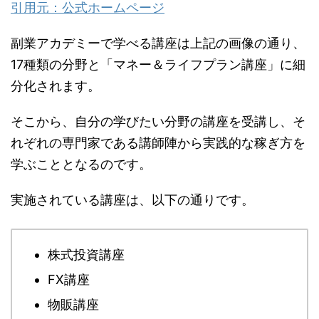
引用元：公式ホームページ
副業アカデミーで学べる講座は上記の画像の通り、
17種類の分野と「マネー＆ライフプラン講座」に細
分化されます。
そこから、自分の学びたい分野の講座を受講し、そ
れぞれの専門家である講師陣から実践的な稼ぎ方を
学ぶこととなるのです。
実施されている講座は、以下の通りです。
株式投資講座
FX講座
物販講座