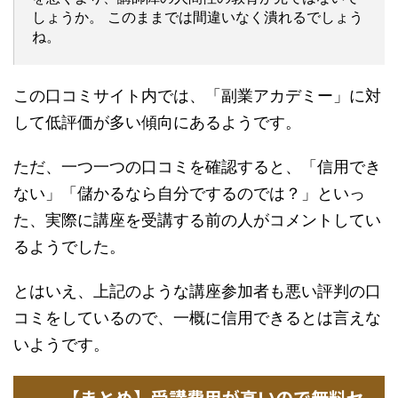
しょうか。 このままでは間違いなく潰れるでしょう
ね。
この口コミサイト内では、「副業アカデミー」に対
して低評価が多い傾向にあるようです。
ただ、一つ一つの口コミを確認すると、「信用でき
ない」「儲かるなら自分でするのでは？」といっ
た、実際に講座を受講する前の人がコメントしてい
るようでした。
とはいえ、上記のような講座参加者も悪い評判の口
コミをしているので、一概に信用できるとは言えな
いようです。
【まとめ】受講費用が高いので無料セ