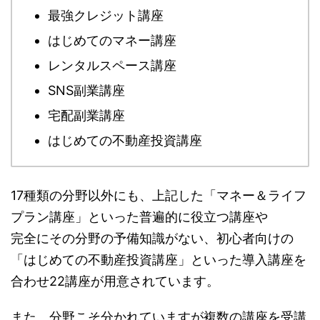
最強クレジット講座
はじめてのマネー講座
レンタルスペース講座
SNS副業講座
宅配副業講座
はじめての不動産投資講座
17種類の分野以外にも、上記した「マネー＆ライフ
プラン講座」といった普遍的に役立つ講座や
完全にその分野の予備知識がない、初心者向けの
「はじめての不動産投資講座」といった導入講座を
合わせ22講座が用意されています。
また、分野こそ分かれていますが複数の講座を受講