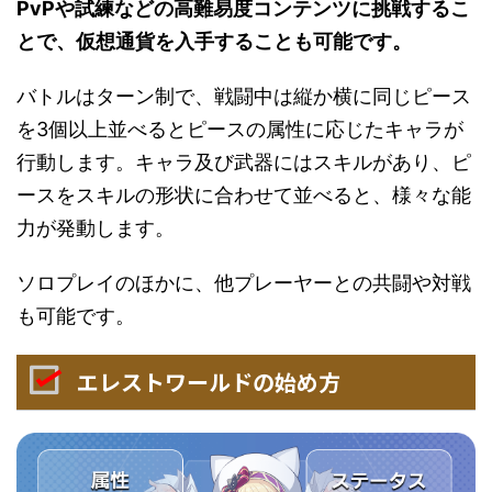
PvPや試練などの高難易度コンテンツに挑戦するこ
とで、仮想通貨を入手することも可能です。
バトルはターン制で、戦闘中は縦か横に同じピース
を3個以上並べるとピースの属性に応じたキャラが
行動します。キャラ及び武器にはスキルがあり、ピ
ースをスキルの形状に合わせて並べると、様々な能
力が発動します。
ソロプレイのほかに、他プレーヤーとの共闘や対戦
も可能です。
エレストワールドの始め方