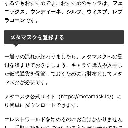
するのもおすすめです。おすすめのキャラは、
フェ
ニックス、ウンディーネ、シルフ、ウィスプ、レプ
ラコーン
です。
メタマスクを登録する
一通りの流れが終わりましたら、メタマスクへの登
録を済ませておきましょう。キャラの購入や入手し
た仮想通貨を保管しておくためのお財布としてメタ
マスクが必要です。
メタマスク公式サイト（https://metamask.io/）よ
り簡単にダウンロードできます。
エレストワールドを始めるのにお金はかかりません
し、手順も簡単なので気になる方はぜひ始めてみて