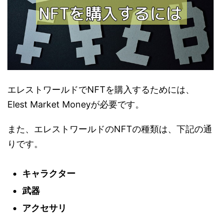
エレストワールドでNFTを購入するためには、
Elest Market Moneyが必要です。
また、エレストワールドのNFTの種類は、下記の通
りです。
キャラクター
武器
アクセサリ