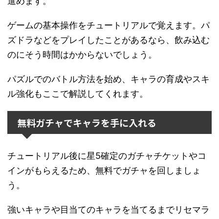
進めます。
ゲームの基本操作をチュートリアルで覚えます。パ
ズドラなどをプレイしたことがあるなら、飲み込む
のにそう時間はかからないでしょう。
パズルでのバトル方法を始め、キャラの育成やスキ
ル強化もここで解説してくれます。
無料ガチャでキャラを手に入れる
チュートリアル後に星5確定のガチャチケットやコ
インがもらえるため、無料でガチャを回しましょ
う。
強いキャラや目当てのキャラを当てるまでリセマラ