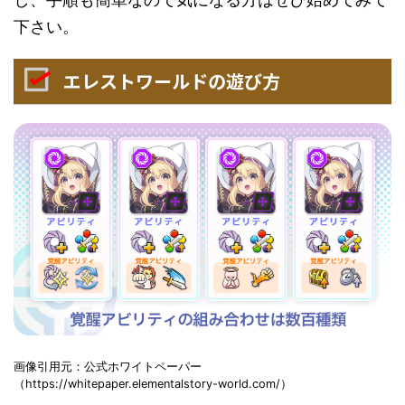
下さい。
エレストワールドの遊び方
画像引用元：公式ホワイトペーパー
（https://whitepaper.elementalstory-world.com/）