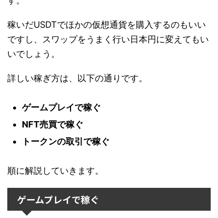
す。
稼いだUSDTでほかの仮想通貨を購入するのもいい
ですし、スワップをうまく行い日本円に変えてもい
いでしょう。
詳しい稼ぎ方は、以下の通りです。
ゲームプレイで稼ぐ
NFT売買で稼ぐ
トークンの取引で稼ぐ
順に解説していきます。
ゲームプレイで稼ぐ