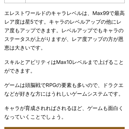
エレストワールドのキャラレベルは、Max99で最高
レア度は星5です。キャラのレベルアップの他にレ
ア度もアップできます。レベルアップでもキャラの
ステータスが上がりますが、レア度アップの方が恩
恵は大きいです。
スキルとアビリティはMax10レベルまで上げること
ができます。
ゲームは頭脳戦でRPGの要素も多いので、ドラクエ
などが好きな方にはうれしいゲームシステムです。
キャラが育成されればされるほど、ゲームも面白く
なっていくことでしょう。