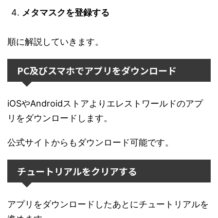
メタマスクを登録する
順に解説していきます。
PC及びスマホでアプリをダウンロード
iOSやAndroidストアよりエレストワールドのアプ
リをダウンロードします。
公式サイトからもダウンロード可能です。
チュートリアルをクリアする
アプリをダウンロードしたあとにチュートリアルを