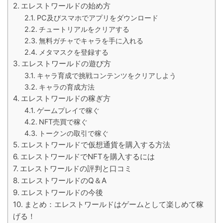
エレストワールドの始め方
PC及びスマホでアプリをダウンロード
チュートリアルをクリアする
無料ガチャでキャラを手に入れる
メタマスクを登録する
エレストワールドの遊び方
キャラ育成で挑戦コンテンツをクリアしよう
キャラの育成方法
エレストワールドの稼ぎ方
ゲームプレイで稼ぐ
NFT売買で稼ぐ
トークンの取引で稼ぐ
エレストワールドで仮想通貨を購入する方法
エレストワールドでNFTを購入するには
エレストワールドの評判と口コミ
エレストワールドのQ＆A
エレストワールドの今後
まとめ：エレストワールドはゲームとして楽しめて稼
げる！