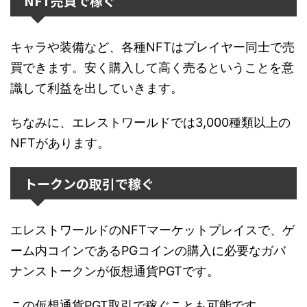
NFT売買で稼ぐ
キャラや装備など、各種NFTはプレイヤー同士で売
買できます。安く購入して高く売るということを意
識して利益を出していきます。
ちなみに、エレストワールドでは3,000種類以上の
NFTがあります。
トークンの取引で稼ぐ
エレストワールドのNFTマーケットプレイスで、ゲ
ーム内コインであるPGコインの購入に必要なガバ
ナンストークンが仮想通貨PGTです。
この仮想通貨PGT取引で稼ぐことも可能です。