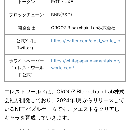
トークン
PGT・UXE
ブロックチェーン
BNB(BSC)
開発会社
CROOZ Blockchain Lab株式会社
公式X（旧
https://twitter.com/elest_world_jp
Twitter）
ホワイトペーパー
https://whitepaper.elementalstory-
（エレストワール
world.com/
ド公式）
エレストワールドは、CROOZ Blockchain Lab株式
会社が開発しており、2024年1月からリリースして
いるNFTパズルゲームです。クエストをクリアし、
キャラを育成していきます。