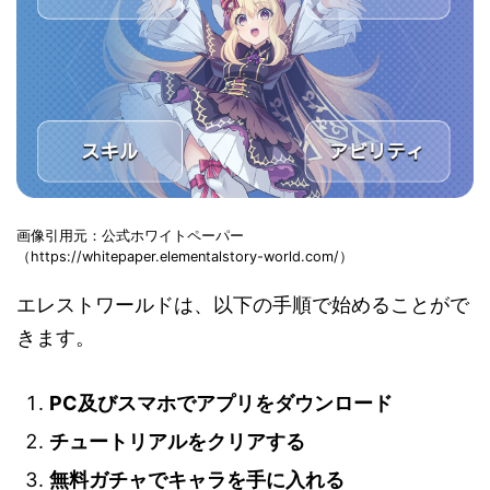
画像引用元：公式ホワイトペーパー
（https://whitepaper.elementalstory-world.com/）
エレストワールドは、以下の手順で始めることがで
きます。
PC及びスマホでアプリをダウンロード
チュートリアルをクリアする
無料ガチャでキャラを手に入れる