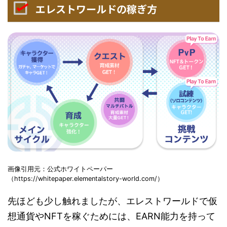
エレストワールドの稼ぎ方
画像引用元：公式ホワイトペーパー
（https://whitepaper.elementalstory-world.com/）
先ほども少し触れましたが、エレストワールドで仮
想通貨やNFTを稼ぐためには、EARN能力を持って