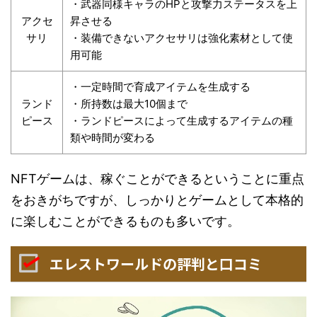
・武器同様キャラのHPと攻撃力ステータスを上
アクセ
昇させる
サリ
・装備できないアクセサリは強化素材として使
用可能
・一定時間で育成アイテムを生成する
ランド
・所持数は最大10個まで
ピース
・ランドピースによって生成するアイテムの種
類や時間が変わる
NFTゲームは、稼ぐことができるということに重点
をおきがちですが、しっかりとゲームとして本格的
に楽しむことができるものも多いです。
エレストワールドの評判と口コミ