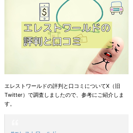
エレストワールドの評判と口コミについてX（旧
Twitter）で調査しましたので、参考にご紹介しま
す。