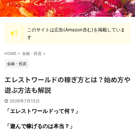
このサイトは広告(Amazon含む)を掲載していま
す
HOME
>
金融・投資
>
金融・投資
エレストワールドの稼ぎ方とは？始め方や
遊ぶ方法も解説
2026年7月15日
「エレストワールドって何？」
「遊んで稼げるのは本当？」