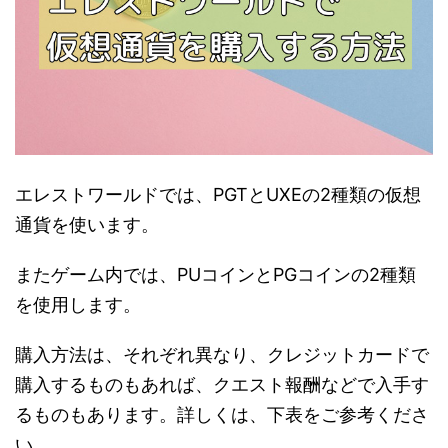
エレストワールドでは、PGTとUXEの2種類の仮想
通貨を使います。
またゲーム内では、PUコインとPGコインの2種類
を使用します。
購入方法は、それぞれ異なり、クレジットカードで
購入するものもあれば、クエスト報酬などで入手す
るものもあります。詳しくは、下表をご参考くださ
い。