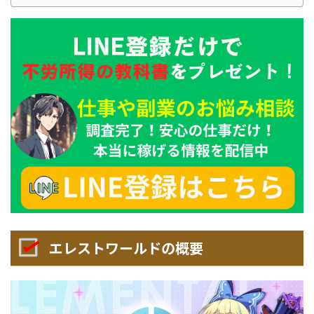
エレストワールドの概要