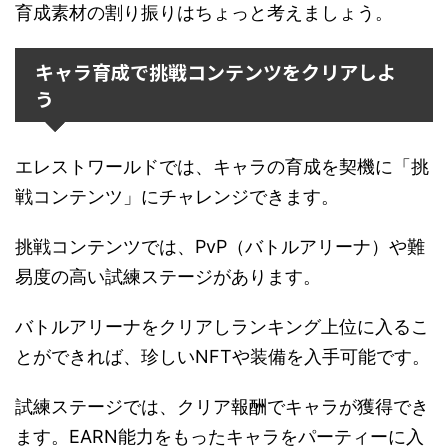
育成素材の割り振りはちょっと考えましょう。
キャラ育成で挑戦コンテンツをクリアしよ
う
エレストワールドでは、キャラの育成を契機に「挑
戦コンテンツ」にチャレンジできます。
挑戦コンテンツでは、PvP（バトルアリーナ）や難
易度の高い試練ステージがあります。
バトルアリーナをクリアしランキング上位に入るこ
とができれば、珍しいNFTや装備を入手可能です。
試練ステージでは、クリア報酬でキャラが獲得でき
ます。EARN能力をもったキャラをパーティーに入