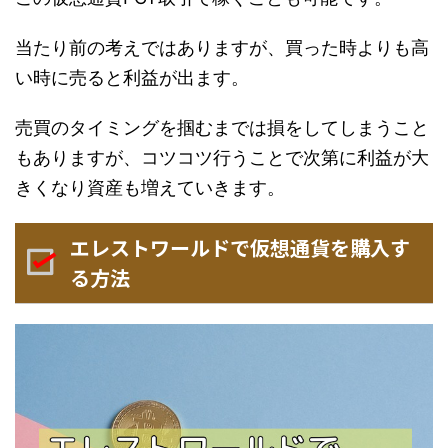
当たり前の考えではありますが、買った時よりも高
い時に売ると利益が出ます。
売買のタイミングを掴むまでは損をしてしまうこと
もありますが、コツコツ行うことで次第に利益が大
きくなり資産も増えていきます。
エレストワールドで仮想通貨を購入す
る方法