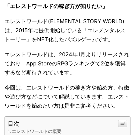
「エレストワールドの稼ぎ方が知りたい」
エレストワールド(ELEMENTAL STORY WORLD)
は、2015年に提供開始している「エレメンタルス
トーリー」をNFT化したパズルゲームです。
エレストワールドは、2024年1月よりリリースされ
ており、App StoreのRPGランキングで2位を獲得
するなど期待されています。
今回は、エレストワールドの稼ぎ方や始め方、特徴
や遊び方などについて解説していきます。エレスト
ワールドを始めたい方は是非ご参考ください。
目次
エレストワールドの概要