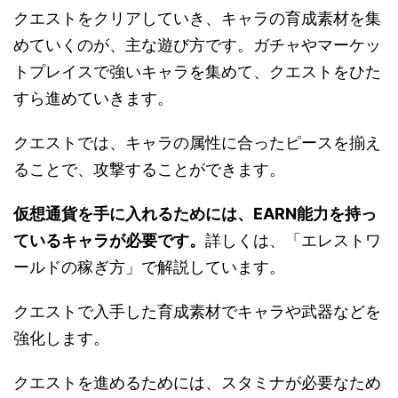
クエストをクリアしていき、キャラの育成素材を集
めていくのが、主な遊び方です。ガチャやマーケッ
トプレイスで強いキャラを集めて、クエストをひた
すら進めていきます。
クエストでは、キャラの属性に合ったピースを揃え
ることで、攻撃することができます。
仮想通貨を手に入れるためには、EARN能力を持っ
ているキャラが必要です。
詳しくは、「エレストワ
ールドの稼ぎ方」で解説しています。
クエストで入手した育成素材でキャラや武器などを
強化します。
クエストを進めるためには、スタミナが必要なため