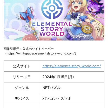
画像引用元：公式ホワイトペーパー
（https://whitepaper.elementalstory-world.com/）
公式サイト
https://elementalstory-world.com/
リリース日
2024年1月15日(月)
ジャンル
NFTパズル
デバイス
パソコン・スマホ