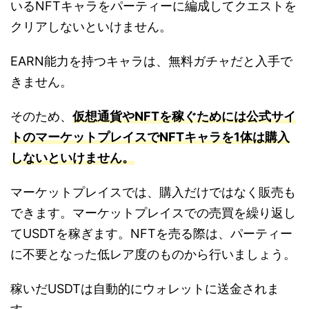
いるNFTキャラをパーティーに編成してクエストを
クリアしないといけません。
EARN能力を持つキャラは、無料ガチャだと入手で
きません。
そのため、
仮想通貨やNFTを稼ぐためには公式サイ
トのマーケットプレイスでNFTキャラを1体は購入
しないといけません。
マーケットプレイスでは、購入だけではなく販売も
できます。マーケットプレイスでの売買を繰り返し
てUSDTを稼ぎます。NFTを売る際は、パーティー
に不要となった低レア度のものから行いましょう。
稼いだUSDTは自動的にウォレットに送金されま