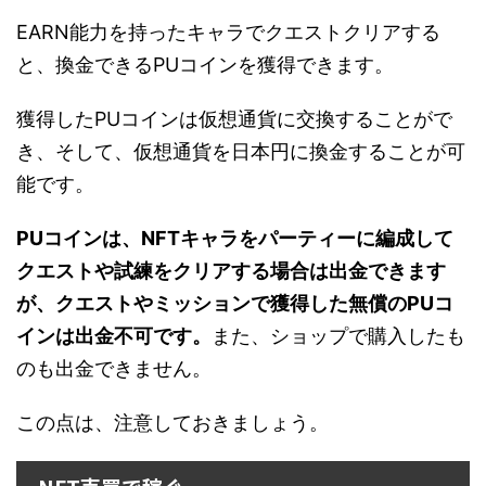
EARN能力を持ったキャラでクエストクリアする
と、換金できるPUコインを獲得できます。
獲得したPUコインは仮想通貨に交換することがで
き、そして、仮想通貨を日本円に換金することが可
能です。
PUコインは、NFTキャラをパーティーに編成して
クエストや試練をクリアする場合は出金できます
が、クエストやミッションで獲得した無償のPUコ
インは出金不可です。
また、ショップで購入したも
のも出金できません。
この点は、注意しておきましょう。