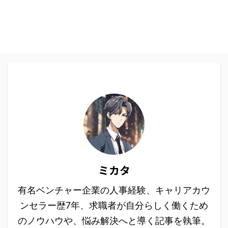
ミカタ
有名ベンチャー企業の人事経験、キャリアカウ
ンセラー歴7年、求職者が自分らしく働くため
のノウハウや、悩み解決へと導く記事を執筆。