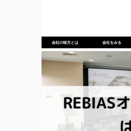
会社の味方とは
会社をみる