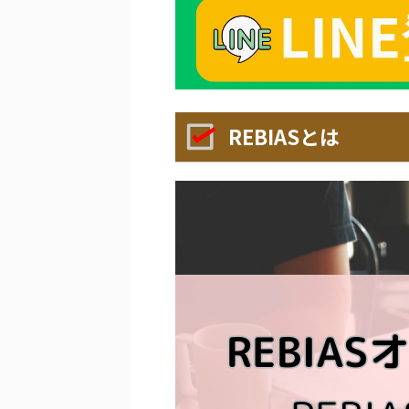
REBIASとは