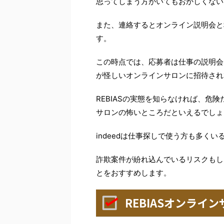
思ってしまう方がいてもおかしくない
また、連絡するとオンライン説明会と
す。
この時点では、応募者は仕事の説明会
が怪しいオンラインサロンに招待され
REBIASの実態を知らなければ、危
サロンの怖いところだといえるでしょ
indeedは仕事探しで使う方も多く
詐欺案件が紛れ込んでいるリスクもし
とをおすすめします。
REBIASオンライ