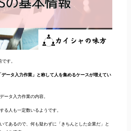
前です。
、「データ入力作業」と称して人を集めるケースが増えてい
データ入力作業の内容。
する人も一定数いるようです。
いてあるので、何も疑わずに「きちんとした企業だ」と