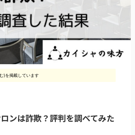
含む)を掲載しています
ンサロンは詐欺？評判を調べてみた