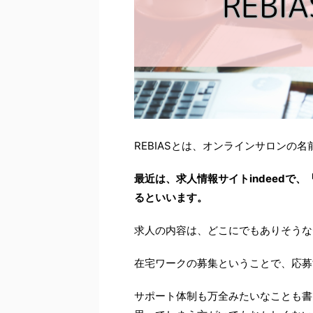
REBIASとは、オンラインサロンの名
最近は、求人情報サイトindeedで
るといいます。
求人の内容は、どこにでもありそうな
在宅ワークの募集ということで、応募
サポート体制も万全みたいなことも書