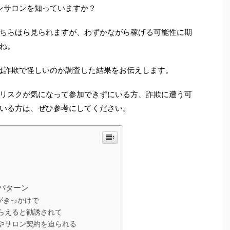
インサロンを知っていますか？
ちらほら見られますが、わずかながら稼げる可能性に期
ね。
Sは詐欺で怪しいのか調査した結果をお伝えします。
リスクが気になって参加できずにいる方、詐欺に遭う可
いる方は、ぜひ参考にしてください。
パターン
がきっかけで
らえると勧誘されて
やサロン契約を迫られる