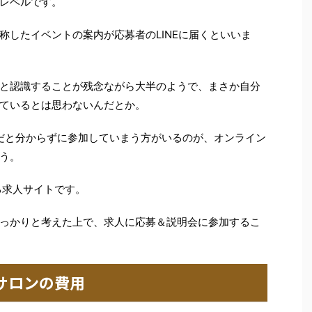
レベルです。
称したイベントの案内が応募者のLINEに届くといいま
と認識することが残念ながら大半のようで、まさか自分
ているとは思わないんだとか。
険だと分からずに参加していまう方がいるのが、オンライン
う。
いる求人サイトです。
っかりと考えた上で、求人に応募＆説明会に参加するこ
ンサロンの費用