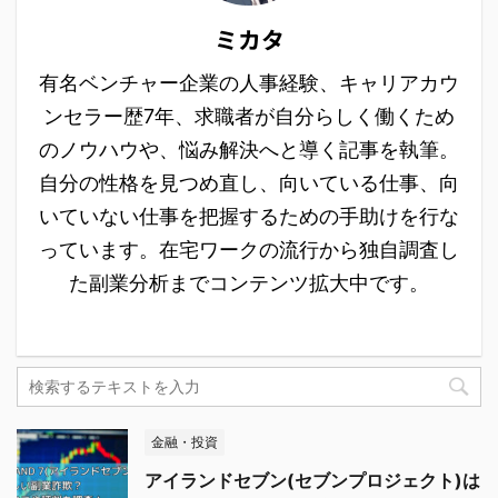
ミカタ
有名ベンチャー企業の人事経験、キャリアカウ
ンセラー歴7年、求職者が自分らしく働くため
のノウハウや、悩み解決へと導く記事を執筆。
自分の性格を見つめ直し、向いている仕事、向
いていない仕事を把握するための手助けを行な
っています。在宅ワークの流行から独自調査し
た副業分析までコンテンツ拡大中です。
金融・投資
アイランドセブン(セブンプロジェクト)は