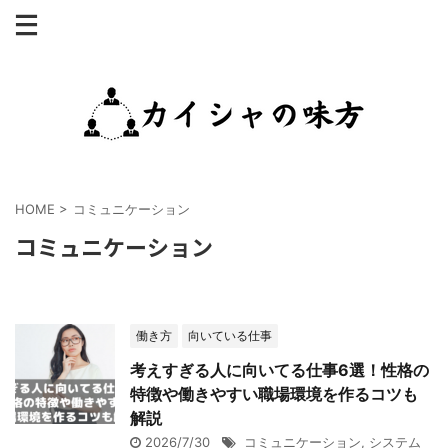
HOME
>
コミュニケーション
コミュニケーション
働き方
向いている仕事
考えすぎる人に向いてる仕事6選！性格の
特徴や働きやすい職場環境を作るコツも
解説
2026/7/30
コミュニケーション
,
システム