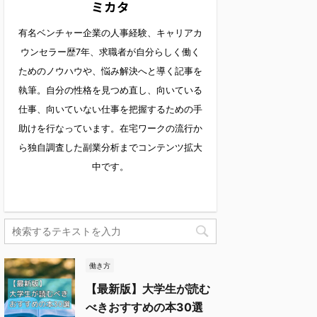
ミカタ
有名ベンチャー企業の人事経験、キャリアカ
ウンセラー歴7年、求職者が自分らしく働く
ためのノウハウや、悩み解決へと導く記事を
執筆。自分の性格を見つめ直し、向いている
仕事、向いていない仕事を把握するための手
助けを行なっています。在宅ワークの流行か
ら独自調査した副業分析までコンテンツ拡大
中です。
働き方
【最新版】大学生が読む
べきおすすめの本30選