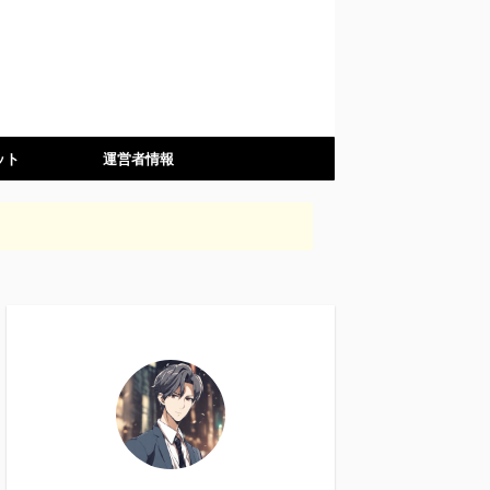
ット
運営者情報