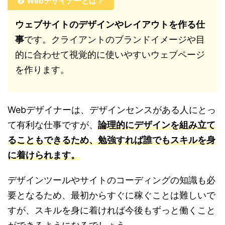
Webデザイナーとは？
ウェブサイトのデザインやレイアウトを作る仕
事
です。クライアントのブランドイメージや目
的に合わせて視覚的に使いやすいウェブページ
を作ります。
Webデザイナーは、デザインセンスがある人にとっ
て有利な仕事ですが、
論理的にデザインを組み立て
ることもできるため、勉強すれば誰でもスキルを身
に着けられます。
デザインツールやサイトのコーディングの知識も必
要となるため、最初からすぐに稼ぐことは難しいで
すが、スキルを身に着ければ今後もずっと働くこと