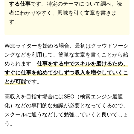
する仕事
です。特定のテーマについて調べ、読
者にわかりやすく、興味を引く文章を書きま
す。
Webライターを始める場合、最初はクラウドソーシ
ングなどを利用して、簡単な文章を書くことから始
められます。
仕事をする中でスキルを磨けるため、
すぐに仕事を始めて少しずつ収入を増やしていくこ
とが可能
です。
高収入を目指す場合にはSEO（検索エンジン最適
化）などの専門的な知識が必要となってくるので、
スクールに通うなどして勉強していくと良いでしょ
う。