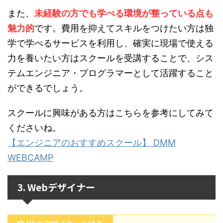
また、
未経験の方でも学べる環境が整っている点も
魅力的
です。費用を抑えてスキルをつけたい方は独
学で学べるサービスを利用し、確実に現場で使える
力を養いたい方はスクールを受講することで、シス
テムエンジニア・プログラマーとして活躍すること
ができるでしょう。
スクールに興味がある方はこちらを参考にしてみて
くださいね。
【エンジニアのおすすめスクール】 DMM
WEBCAMP
3. Webデザイナー