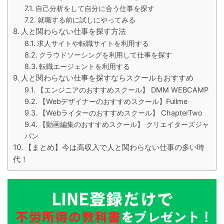
自己分析をして自分に合う仕事を探す
就職する前に試しにやってみる
人と関わらない仕事を探す方法
求人サイトや転職サイトを利用する
クラウドソーシングを利用して仕事を探す
転職エージェントを利用する
人と関わらない仕事を探すならスクールもおすすめ
【エンジニアのおすすめスクール】 DMM WEBCAMP
【Webデザイナーのおすすめスクール】Fullme
【Webライターのおすすめスクール】 ChapterTwo
【動画編集のおすすめスクール】 クリエイターズジャ
パン
【まとめ】今は高収入で人と関わらない仕事の多い時
代！