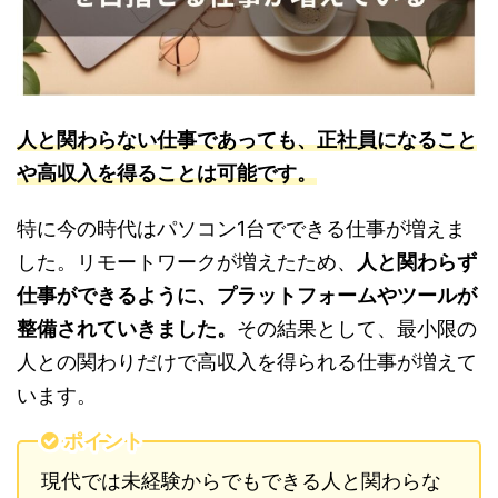
人と関わらない仕事であっても、正社員になること
や高収入を得ることは可能です。
特に今の時代はパソコン1台でできる仕事が増えま
した。リモートワークが増えたため、
人と関わらず
仕事ができるように、プラットフォームやツールが
整備されていきました。
その結果として、最小限の
人との関わりだけで高収入を得られる仕事が増えて
います。
ポイント
現代では未経験からでもできる人と関わらな