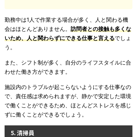
勤務中は1人で作業する場合が多く、人と関わる機
会はほとんどありません。
訪問者との接触も多くな
いため、人と関わらずにできる仕事と言える
でしょ
う。
また、シフト制が多く、自分のライフスタイルに合
わせた働き方ができます。
施設内のトラブルが起こらないようにする仕事なの
で、責任感は求められますが、静かで安定した環境
で働くことができるため、ほとんどストレスを感じ
ずに働くことができるでしょう。
5. 清掃員