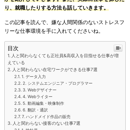
り、就職したりする方法も話していきます。
この記事を読んで、嫌な人間関係のないストレスフ
リーな仕事環境を手に入れてくださいね。
目次
人と関わらなくても正社員&高収入を目指せる仕事が増
えている
人と関わらない在宅ワークができる仕事7選
1. データ入力
2. システムエンジニア・プログラマー
3. Webデザイナー
4. Webライター
5. 動画編集・映像制作
6. 翻訳・通訳
7. ハンドメイド作品の販売
人と関わらない接客のない仕事7選