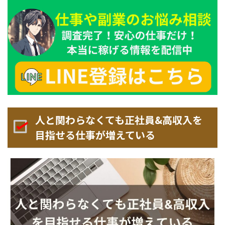
人と関わらなくても正社員&高収入を
目指せる仕事が増えている