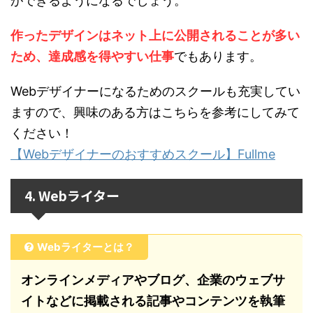
ができるようになるでしょう。
作ったデザインはネット上に公開されることが多い
ため、達成感を得やすい
仕事
でもあります。
Webデザイナーになるためのスクールも充実してい
ますので、興味のある方はこちらを参考にしてみて
ください！
【Webデザイナーのおすすめスクール】Fullme
4. Webライター
Webライターとは？
オンラインメディアやブログ、企業のウェブサ
イトなどに掲載される記事やコンテンツを執筆