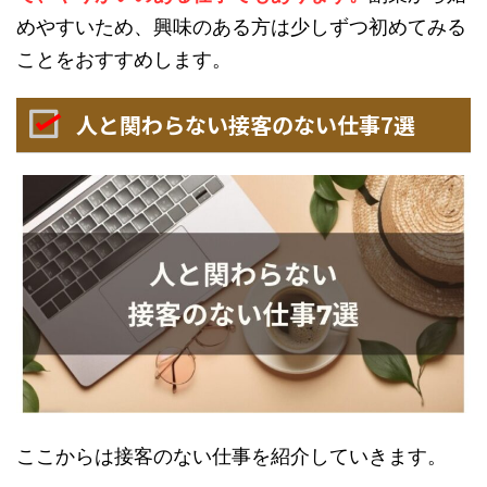
めやすいため、興味のある方は少しずつ初めてみる
ことをおすすめします。
人と関わらない接客のない仕事7選
ここからは接客のない仕事を紹介していきます。