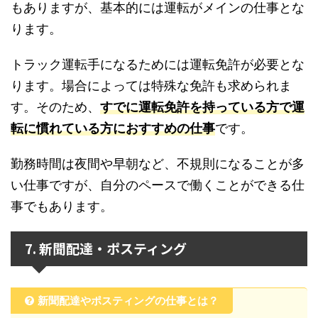
もありますが、基本的には運転がメインの仕事とな
ります。
トラック運転手になるためには運転免許が必要とな
ります。場合によっては特殊な免許も求められま
す。そのため、
すでに運転免許を持っている方で運
転に慣れている方におすすめの仕事
です。
勤務時間は夜間や早朝など、不規則になることが多
い仕事ですが、自分のペースで働くことができる仕
事でもあります。
7. 新聞配達・ポスティング
新聞配達やポスティングの仕事とは？