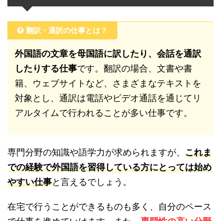
翻訳・通訳の仕事とは？
外国語の文章を母国語に訳したり、会話を通訳
したりする仕事
です。翻訳の場合、文書や書
籍、ウェブサイトなど、さまざまなテキストを
対象とし、通訳は電話やビデオ通話を通じてリ
アルタイムで行われることが多い仕事です。
専門分野の知識や語学力が求められますが、
これま
での経験で外国語を習得している方にとっては始め
やすい仕事
と言えるでしょう。
在宅で行うことができるものも多く、自分のペース