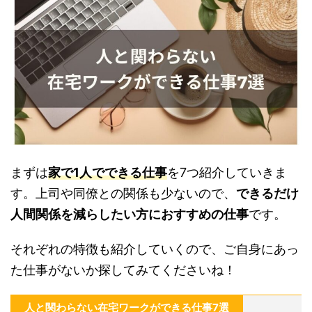
まずは
家で1人でできる仕事
を7つ紹介していきま
す。上司や同僚との関係も少ないので、
できるだけ
人間関係を減らしたい方におすすめの仕事
です。
それぞれの特徴も紹介していくので、ご自身にあっ
た仕事がないか探してみてくださいね！
人と関わらない在宅ワークができる仕事7選