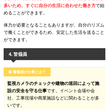
多いため、すぐに自分の生活に合わせた働き方
で始
めることができます。
体力が必要となることもありますが、自分のリズム
で働くことができるため、安定した生活を送ること
ができます。
4. 警備員
警備員の仕事とは？
監視カメラのチェックや建物の巡回によって施
設の安全を守る仕事
です。イベント会場や会
社、工事現場や商業施設などに関わることが多
いです。