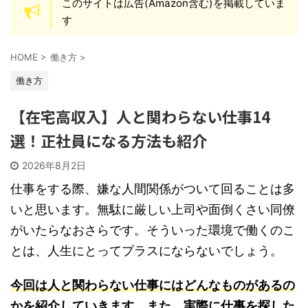
このサイトは広告(Amazon含む)を掲載していま
す
HOME
>
働き方
>
働き方
【在宅高収入】人と関わらない仕事14
選！正社員になる方法も紹介
2026年8月2日
仕事をする際、嫌な人間関係がついて回ることは多
いと思います。無駄に厳しい上司や面倒くさい同僚
がいたらなおさらです。そういった環境で働くのこ
とは、人生にとってプラスにならないでしょう。
今回は人と関わらない仕事にはどんなものがあるの
かを紹介していきます。また、実際に仕事を探した