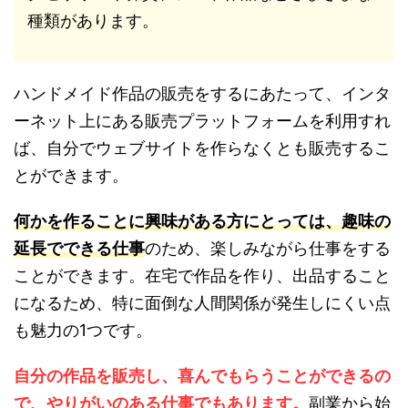
種類があります。
ハンドメイド作品の販売をするにあたって、インタ
ーネット上にある販売プラットフォームを利用すれ
ば、自分でウェブサイトを作らなくとも販売するこ
とができます。
何かを作ることに興味がある方にとっては、趣味の
延長でできる仕事
のため、楽しみながら仕事をする
ことができます。在宅で作品を作り、出品すること
になるため、特に面倒な人間関係が発生しにくい点
も魅力の1つです。
自分の作品を販売し、喜んでもらうことができるの
で、やりがいのある仕事でもあります。
副業から始