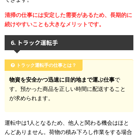
清掃の仕事には安定した需要があるため、長期的に
続けやすいことも大きなメリットです。
6. トラック運転手
トラック運転手の仕事とは？
物資を安全かつ迅速に目的地まで運ぶ仕事
で
す。預かった商品を正しい時間に配送すること
が求められます。
運転中は1人となるため、他人と関わる機会はほと
んどありません。荷物の積み下ろし作業をする場合