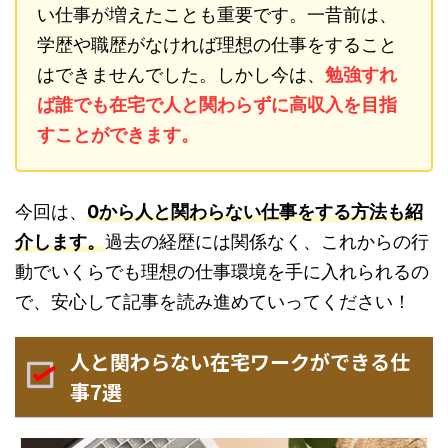
い仕事が増えたことも重要です。一昔前は、
学歴や職歴がなければ理想の仕事をすること
はできませんでした。しかし今は、
勉強すれ
ば誰でも在宅で人と関わらずに高収入を目指
すことができます。
今回は、
0から人と関わらない仕事をする方法も紹
介します。
過去の経歴には関係なく、これからの行
動でいくらでも理想の仕事環境を手に入れられるの
で、安心して記事を読み進めていってください！
人と関わらない在宅ワークができる仕
事7選