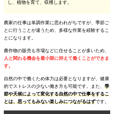
し、植物を育て、収穫します。
農家の仕事は単調作業に思われがちですが、季節ご
とに行うことが違うため、多様な作業を経験するこ
とになります。
農作物の販売も市場などに任せることが多いため、
人と関わる機会を最小限に抑えて働くことができま
す。
自然の中で働くため体力は必要となりますが、健康
的でストレスの少ない働き方も可能です。また、
季
節や天候によって変化する自然の中で仕事をするこ
とは、思ってもみない楽しみにつながるはず
です。