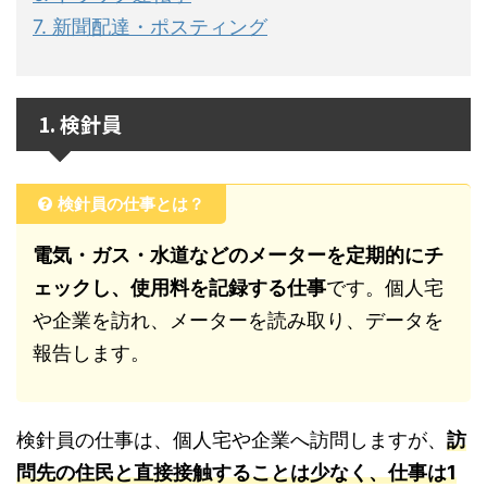
7. 新聞配達・ポスティング
1. 検針員
検針員の仕事とは？
電気・ガス・水道などのメーターを定期的にチ
ェックし、使用料を記録する仕事
です。個人宅
や企業を訪れ、メーターを読み取り、データを
報告します。
検針員の仕事は、個人宅や企業へ訪問しますが、
訪
問先の住民と直接接触することは少なく、仕事は1