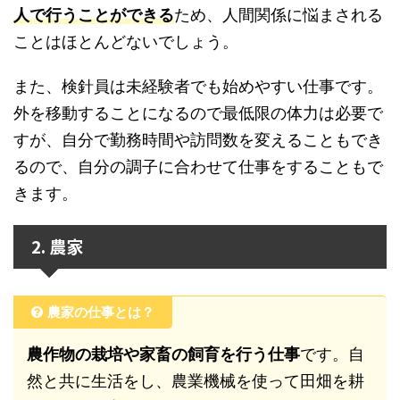
人で行うことができる
ため、人間関係に悩まされる
ことはほとんどないでしょう。
また、検針員は未経験者でも始めやすい仕事です。
外を移動することになるので最低限の体力は必要で
すが、自分で勤務時間や訪問数を変えることもでき
るので、自分の調子に合わせて仕事をすることもで
きます。
2. 農家
農家の仕事とは？
農作物の栽培や家畜の飼育を行う仕事
です。自
然と共に生活をし、農業機械を使って田畑を耕