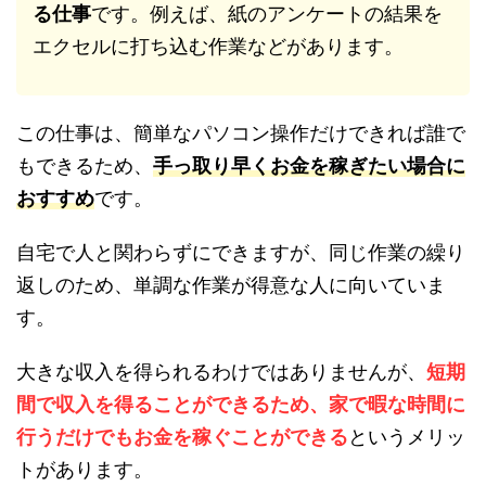
る仕事
です。例えば、紙のアンケートの結果を
エクセルに打ち込む作業などがあります。
この仕事は、簡単なパソコン操作だけできれば誰で
もできるため、
手っ取り早くお金を稼ぎたい場合に
おすすめ
です。
自宅で人と関わらずにできますが、同じ作業の繰り
返しのため、単調な作業が得意な人に向いていま
す。
大きな収入を得られるわけではありませんが、
短期
間で収入を得ることができるため、家で暇な時間に
行うだけでもお金を稼ぐことができる
というメリッ
トがあります。