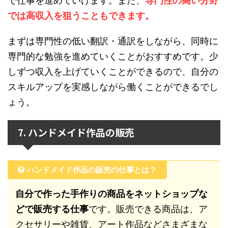
で仕事を進めていけます。また、
専門性の高い分野
では高収入を狙うこともできます。
まずは専門性の低い翻訳・通訳をしながら、同時に
専門的な勉強を進めていくことがおすすめです。少
しずつ収入を上げていくことができるので、自分の
スキルアップを実感しながら働くことができるでし
ょう。
7. ハンドメイド作品の販売
ハンドメイド作品の販売の仕事とは？
自分で作った手作りの商品をネットショップな
どで販売する仕事
です。販売できる商品は、ア
クセサリーや雑貨、アート作品などさまざまな