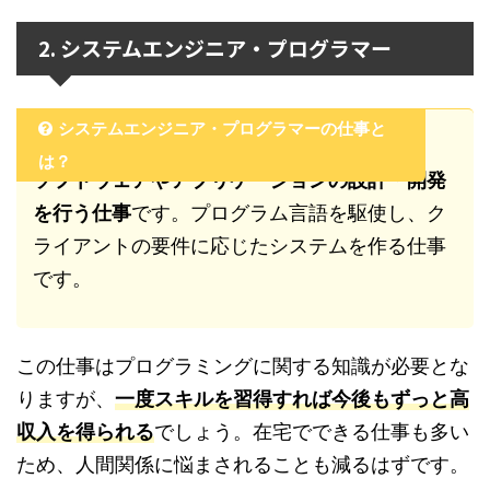
2. システムエンジニア・プログラマー
システムエンジニア・プログラマーの仕事と
は？
ソフトウェアやアプリケーションの設計・開発
を行う仕事
です。プログラム言語を駆使し、ク
ライアントの要件に応じたシステムを作る仕事
です。
この仕事はプログラミングに関する知識が必要とな
りますが、
一度スキルを習得すれば今後もずっと高
収入を得られる
でしょう。在宅でできる仕事も多い
ため、人間関係に悩まされることも減るはずです。