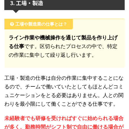
3. 工場・製造
工場や製造業の仕事とは？
ライン作業や機械操作を通じて製品を作り上げ
る仕事
です。区切られたプロセスの中で、特定
の作業に集中して繰り返し行います。
工場・製造の仕事は自分の作業に集中することにな
るので、チームで働いていたとしてもほとんどコミ
ュニケーションをとる必要はありません。人との関
わりを最小限にして働くことができる仕事です。
未経験者でも研修を受ければすぐに始められる場合
が多く、勤務時間がシフト制で自由に働ける場合が