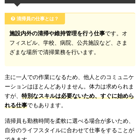
清掃員の仕事とは？
施設内外の清掃や維持管理を行う仕事
です。オ
フィスビル、学校、病院、公共施設など、さま
ざまな場所で清掃業務を行います。
主に一人での作業になるため、他人とのコミュニケ
ーションはほとんどありません。体力は求められま
すが、
特別なスキルは必要ないため、すぐに始めら
れる仕事
でもあります。
清掃員も勤務時間を柔軟に選べる場合が多いため、
自分のライフスタイルに合わせて仕事をすることが
できます。