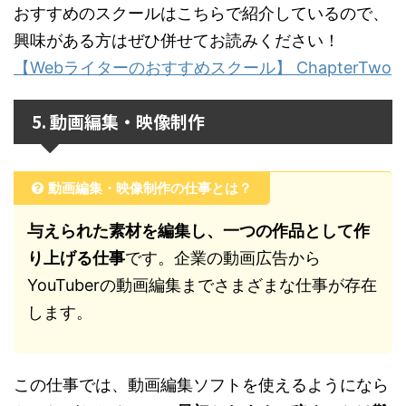
おすすめのスクールはこちらで紹介しているので、
興味がある方はぜひ併せてお読みください！
【Webライターのおすすめスクール】 ChapterTwo
5. 動画編集・映像制作
動画編集・映像制作の仕事とは？
与えられた素材を編集し、一つの作品として作
り上げる仕事
です。企業の動画広告から
YouTuberの動画編集までさまざまな仕事が存在
します。
この仕事では、動画編集ソフトを使えるようになら