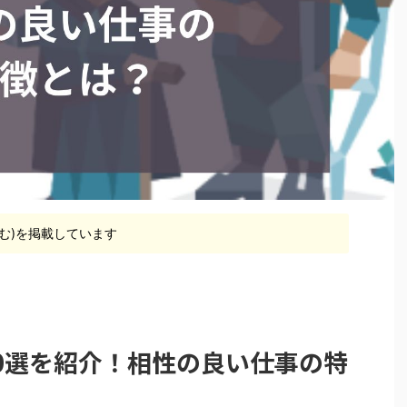
含む)を掲載しています
事20選を紹介！相性の良い仕事の特