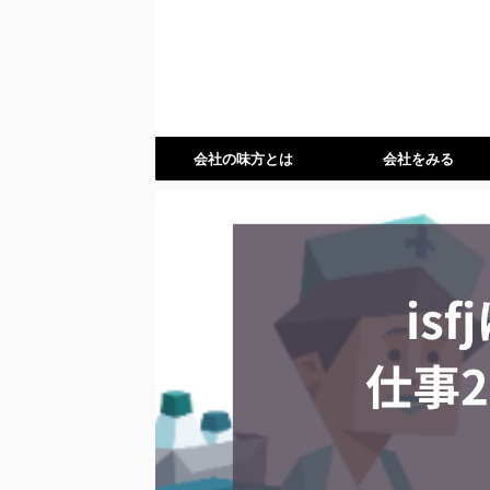
会社の味方とは
会社をみる