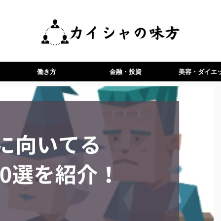
働き方
金融・投資
美容・ダイエ