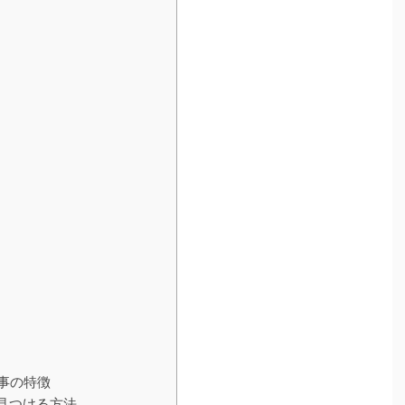
仕事の特徴
を見つける方法