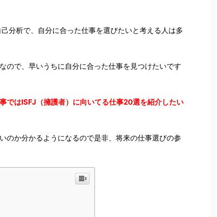
ストでの自己分析で、自分に合った仕事を選びたいと考える人は多
なので、早いうちに自分に合った仕事を見つけたいです
事ではISFJ（擁護者）に向いてる仕事20選を紹介したい
いのか分かるようになるので是非、将来の仕事選びの参