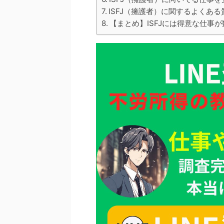
ISFJ（擁護者）に関するよくある
【まとめ】ISFJには得意な仕事