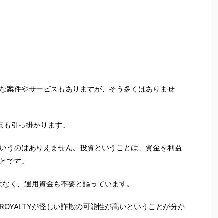
な案件やサービスもありますが、そう多くはありませ
点も引っ掛かります。
いうのはありえません。投資ということは、資金を利益
とです。
ではなく、運用資金も不要と謳っています。
OYALTYが怪しい詐欺の可能性が高いということが分か