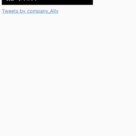
Tweets by company_Ally