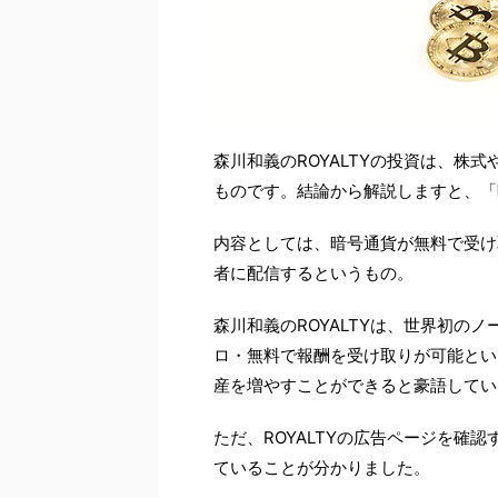
森川和義のROYALTYの投資は、株
ものです。結論から解説しますと、「
内容としては、暗号通貨が無料で受け
者に配信するというもの。
森川和義のROYALTYは、世界初の
ロ・無料で報酬を受け取りが可能とい
産を増やすことができると豪語してい
ただ、ROYALTYの広告ページを確
ていることが分かりました。