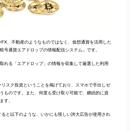
式やFX、不動産のようなものではなく、仮想通貨を活用した
暗号通貨エアドロップの情報配信システム」です。
取れる「エアドロップ」の情報を収集して厳選した利用
ノーリスク投資ということを掲げており、スマホで手出しゼ
うものです。また、何度も受け取り可能で、継続的に資
ます。
認すると以下のような、いかにも怪しい誇大広告が使用され