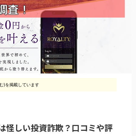
含む)を掲載しています
TYは怪しい投資詐欺？口コミや評