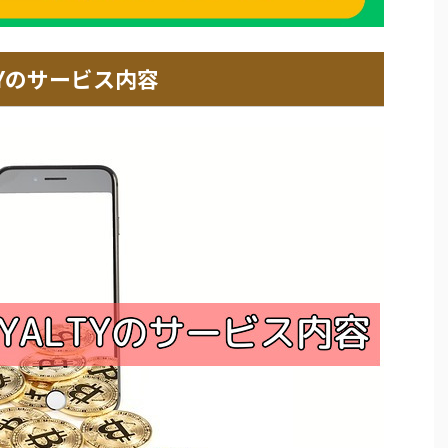
TYのサービス内容