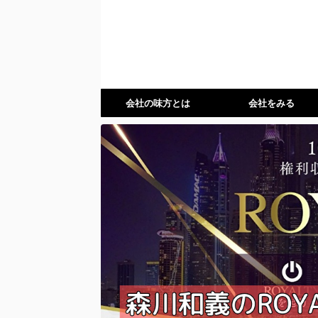
会社の味方とは
会社をみる