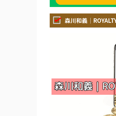
森川和義｜ROYAL