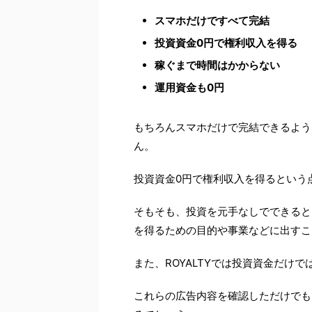
スマホだけですべて完結
投資資金0円で権利収入を得る
稼ぐまで時間はかからない
運用資金も0円
もちろんスマホだけで完結できるよう
ん。
投資資金0円で権利収入を得るという
そもそも、投資を元手なしでできると
を得るための目的や事業などに出すこ
また、ROYALTYでは投資資金だけ
これらの広告内容を確認しただけでもR