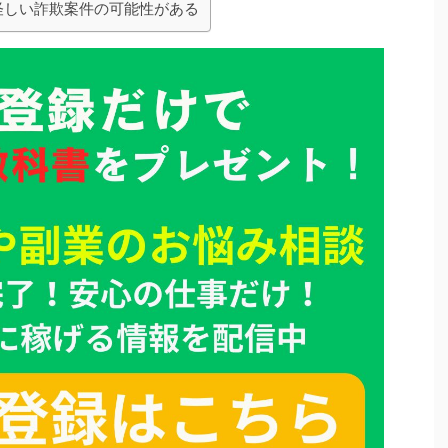
は怪しい詐欺案件の可能性がある