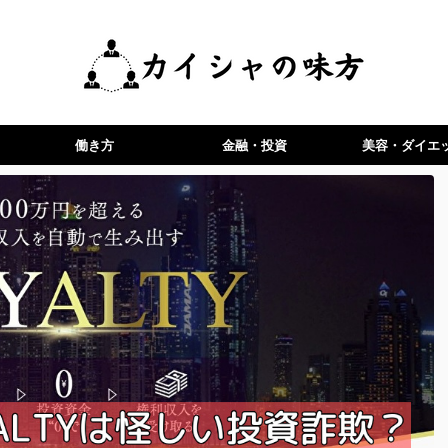
働き方
金融・投資
美容・ダイエ