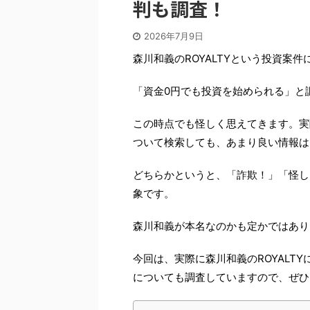
判も調査！
2026年7月9日
森川和義のROYALTYという投資案
「資金0円でも投資を始められる」と
この時点でも怪しく思えてきます。実際
ついて検索しても、あまり良い情報は
どちらかというと、「詐欺！」「怪し
象です。
森川和義が本名なのかも定かではあり
今回は、実際に森川和義のROYALTY
についても調査していますので、ぜひ