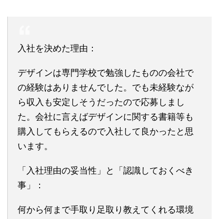
入社を決めた理由：
デザインは専門学校で勉強したものの会社で
の経験はありませんでした。でも未経験なが
ら収入も安定しそうだったので応募しまし
た。会社に言えばデザインに関する書籍等も
購入してもらえるので入社して良かったと思
います。
「入社理由の妥当性」と「認識しておくべき
事」：
何から何まで手取り足取り教えてくれる環境