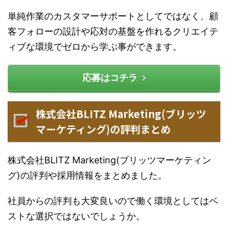
単純作業のカスタマーサポートとしてではなく、顧
客フォローの設計や応対の基盤を作れるクリエイテ
ィブな環境でゼロから学ぶ事ができます。
応募はコチラ
株式会社BLITZ Marketing(ブリッツ
マーケティング)の評判まとめ
株式会社BLITZ Marketing(ブリッツマーケティン
グ)の評判や採用情報をまとめました。
社員からの評判も大変良いので働く環境としてはベ
ストな選択ではないでしょうか。