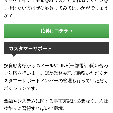
マーケテイング要素を取り入れた売れるデザインを
手掛けたい方はぜひ応募してみてはいかがでしょう
か？
応募はコチラ
カスタマーサポート
投資顧客様からのメールやLINE(一部電話)問い合わ
せ対応を行います。ほか業務委託で勤務いただくカ
スタマーサポートメンバーの管理も行っていただく
ポジションです。
金融やシステムに関する事前知識は必要なく、入社
後徐々に習得すればいい環境。