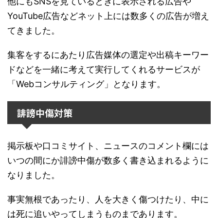
他にもSNSを見ているときに表示される広告や
YouTube広告などネット上には数多くの広告が増え
てきました。
集客をするにあたり広告媒体の選定や出稿キーワー
ドなどを一緒に考えて実行してくれるサービスが
「Webコンサルティング」となります。
誹謗中傷対策
掲示板や口コミサイト、ニュースのコメント欄には
いつの間にか誹謗中傷が数多く書き込まれるように
なりました。
事実無根であったり、人を大きく傷つけたり、中に
は死に追いやってしまうものまであります。