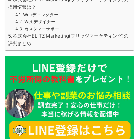
採用情報は？
Webディレクター
Webデザイナー
カスタマーサポート
株式会社BLITZ Marketing(ブリッツマーケティング)の
評判まとめ