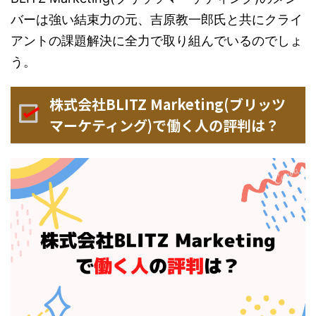
バーは強い結束力の元、吉原教一郎氏と共にクライ
アントの課題解決に全力で取り組んでいるのでしょ
う。
株式会社BLITZ Marketing(ブリッツ
マーケティング)で働く人の評判は？