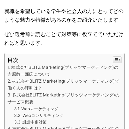
就職を希望している学生や社会人の方にとってどの
ような魅力や特徴があるのかをご紹介いたします。
ぜひ選考前に読むことで対策等に役立てていただけ
ればと思います。
目次
株式会社BLITZ Marketing(ブリッツマーケティング)の
吉原教一郎氏について
株式会社BLITZ Marketing(ブリッツマーケティング)で
働く人の評判は？
株式会社BLITZ Marketing(ブリッツマーケティング)の
サービス概要
Webマーケティング
Webコンサルティング
誹謗中傷対策
株式会社BLITZ Marketing(ブリッツマーケティング)の