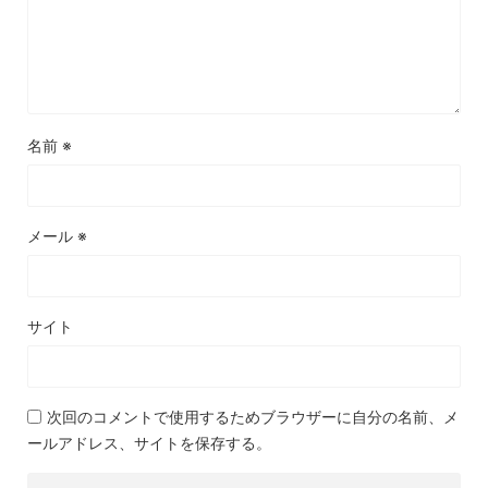
名前
※
メール
※
サイト
次回のコメントで使用するためブラウザーに自分の名前、メ
ールアドレス、サイトを保存する。