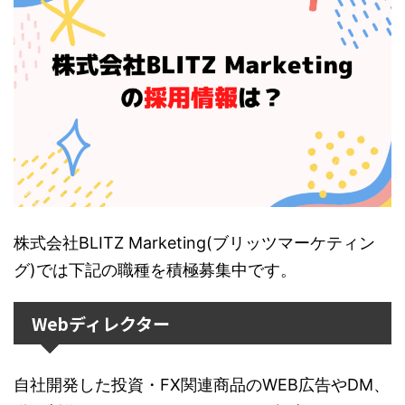
株式会社BLITZ Marketing(ブリッツマーケティン
グ)では下記の職種を積極募集中です。
Webディレクター
自社開発した投資・FX関連商品のWEB広告やDM、