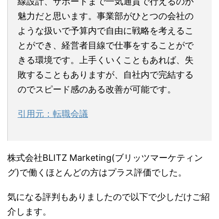
線設計、サポートまで一気通貫で行えるのが
魅力だと思います。事業部がひとつの会社の
ような扱いで予算内で自由に戦略を考えるこ
とができ、経営者目線で仕事をすることがで
きる環境です。上手くいくこともあれば、失
敗することもありますが、自社内で完結する
のでスピード感のある改善が可能です。
引用元：転職会議
株式会社BLITZ Marketing(ブリッツマーケティン
グ)で働くほとんどの方はプラス評価でした。
気になる評判もありましたので以下で少しだけご紹
介します。