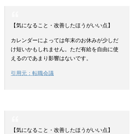
【気になること・改善したほうがいい点】
カレンダーによっては年末のお休みが少しだ
け短いかもしれません。ただ有給を自由に使
えるのであまり影響はないです。
引用元：転職会議
【気になること・改善したほうがいい点】