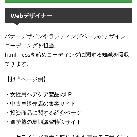
Webデザイナー
バナーデザインやランディングページのデザイン、
コーディングを担当。
html、cssを始めコーディングに関する知識を吸収
できます。
【担当ぺージ例】
・女性用ヘアケア製品のLP
・中古車販売店の集客サイト
・投資商品に関する紹介ページ
・進学塾の夏期講習特設サイト