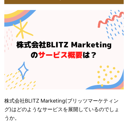
株式会社BLITZ Marketing(ブリッツマーケティン
グ)はどのようなサービスを展開しているのでしょ
うか。