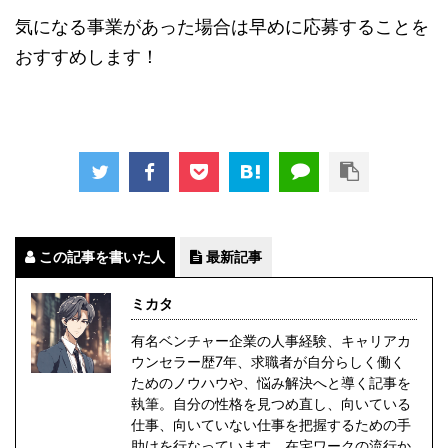
気になる事業があった場合は早めに応募することを
おすすめします！
この記事を書いた人
最新記事
ミカタ
有名ベンチャー企業の人事経験、キャリアカ
ウンセラー歴7年、求職者が自分らしく働く
ためのノウハウや、悩み解決へと導く記事を
執筆。自分の性格を見つめ直し、向いている
仕事、向いていない仕事を把握するための手
助けを行なっています。在宅ワークの流行か