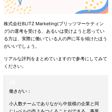
株式会社BLITZ Marketing(ブリッツマーケティン
グ)の選考を受ける、あるいは受けようと思ってい
る方は、実際に働いている人の声に耳を傾けたほう
がいいでしょう。
リアルな評判をまとめていますので参考にしてみて
ください。
働きがい：
小人数チームでありながら中規模の企業と同
じレベルの売上をつくることができる。事業