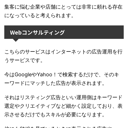
集客に悩む企業や店舗にとっては非常に頼れる存在
になっていると考えられます。
Webコンサルティング
こちらのサービスはインターネットの広告運用を行
うサービスです。
今はGoogleやYahoo！で検索するだけで、そのキ
ーワードにマッチした広告が表示されます。
それはリスティング広告といい運用側はキーワード
選定やクリエイティブなど細かく設定しており、表
示させるだけでもスキルが必要になります。