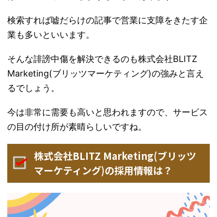
検索すれば嘘だらけの記事で営業に支障をきたす企
業も多いといいます。
そんな誹謗中傷を解決できるのも株式会社BLITZ
Marketing(ブリッツマーケティング)の強みと言え
るでしょう。
今は非常に需要も高いと思われますので、サービス
の目の付け所が素晴らしいですね。
株式会社BLITZ Marketing(ブリッツ
マーケティング)の採用情報は？