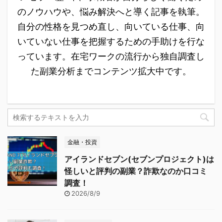
のノウハウや、悩み解決へと導く記事を執筆。
自分の性格を見つめ直し、向いている仕事、向
いていない仕事を把握するための手助けを行な
っています。在宅ワークの流行から独自調査し
た副業分析までコンテンツ拡大中です。
金融・投資
アイランドセブン(セブンプロジェクト)は
怪しいと評判の副業？詐欺なのか口コミ
調査！
2026/8/9