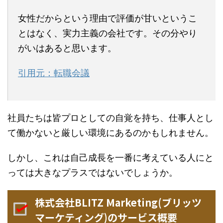
女性だからという理由で評価が甘いというこ
とはなく、実力主義の会社です。その分やり
がいはあると思います。
引用元：転職会議
社員たちは皆プロとしての自覚を持ち、仕事人とし
て働かないと厳しい環境にあるのかもしれません。
しかし、これは自己成長を一番に考えている人にと
っては大きなプラスではないでしょうか。
株式会社BLITZ Marketing(ブリッツ
マーケティング)のサービス概要