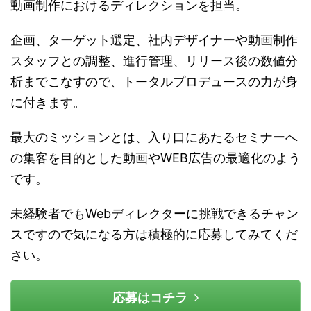
動画制作におけるディレクションを担当。
企画、ターゲット選定、社内デザイナーや動画制作
スタッフとの調整、進行管理、リリース後の数値分
析までこなすので、トータルプロデュースの力が身
に付きます。
最大のミッションとは、入り口にあたるセミナーへ
の集客を目的とした動画やWEB広告の最適化のよう
です。
未経験者でもWebディレクターに挑戦できるチャン
スですので気になる方は積極的に応募してみてくだ
さい。
応募はコチラ