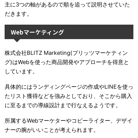
主に3つの軸があるので順を追って説明させていた
だきます。
Webマーケティング
株式会社BLITZ Marketing(ブリッツマーケティン
グ)はWebを使った商品開発やアプローチを得意と
しています。
具体的にはランディングページの作成やLINEを使っ
たリスト獲得などを強みとしており、そこから購入
に至るまでの導線設計まで行なえるようです。
所属するWebマーケターやコピーライター、デザイ
ナーの腕がいいことが考えられます。