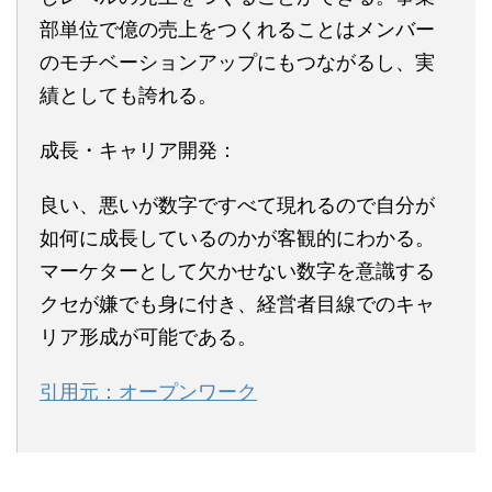
部単位で億の売上をつくれることはメンバー
のモチベーションアップにもつながるし、実
績としても誇れる。
成長・キャリア開発：
良い、悪いが数字ですべて現れるので自分が
如何に成長しているのかが客観的にわかる。
マーケターとして欠かせない数字を意識する
クセが嫌でも身に付き、経営者目線でのキャ
リア形成が可能である。
引用元：オープンワーク