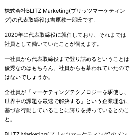
株式会社BLITZ Marketing(ブリッツマーケティン
グ)の代表取締役は吉原教一郎氏です。
2020年に代表取締役に就任しており、それまでは
社員として働いていたことが伺えます。
一社員から代表取締役まで登り詰めるということは
優秀なのはもちろん、社員からも慕われていたので
はないでしょうか。
全社員が「マーケティングテクノロジーを駆使し、
世界中の課題を最速で解決する」という企業理念に
基づき行動していることに誇りを持っているとのこ
と。
BLITZ Marketing(ブリッツマーケティング)のメン