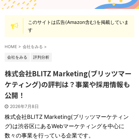
このサイトは広告(Amazon含む)を掲載していま
す
HOME
>
会社をみる
>
会社をみる
評判分析
株式会社BLITZ Marketing(ブリッツマー
ケティング)の評判は？事業や採用情報も
公開！
2026年7月8日
株式会社BLITZ Marketing(ブリッツマーケティン
グ)は渋谷区にあるWebマーケティングを中心に
数々の事業を行っている企業です。