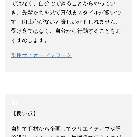
ではなく、自分でできることからやってい
き、先輩たちを見て真似るスタイルが多いで
す。向上心がないと厳しいかもしれません。
受け身ではなく、自分から行動することをお
すすめします。
引用元：オープンワーク
【良い点】
自社で商材から企画してクリエイティブや導