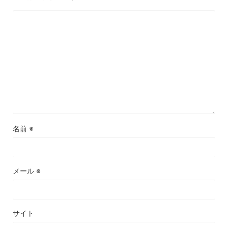
名前
※
メール
※
サイト