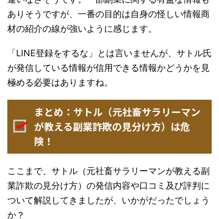
ありそうですが、一番の目的は自身の怪しい情報商
材の紹介の線が強いように感じます。
「LINE登録をするな」とは言いませんが、サトル氏
が発信している情報が信用できる情報かどうかを見
極める必要はありますね。
まとめ：サトル（元社畜サラリーマン
が教える副業詐欺の見分け方）は危
険！
ここまで、サトル（元社畜サラリーマンが教える副
業詐欺の見分け方）の発信内容や口コミ及び評判に
ついて解説してきましたが、いかがだったでしょう
か？