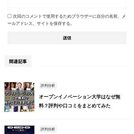
次回のコメントで使用するためブラウザーに自分の名前、メ
ールアドレス、サイトを保存する。
関連記事
評判分析
オープンイノベーション大学はなぜ無
料？評判や口コミをまとめてみた
評判分析