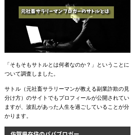
「そもそもサトルとは何者なのか？」ということに
ついて調査しました。
サトル（元社畜サラリーマンが教える副業詐欺の見
分け方）のサイトでもプロフィールが公開されてい
ますが、波乱があった人生を過ごしていることが分
かります。
佐賀県在住のパパブロガー