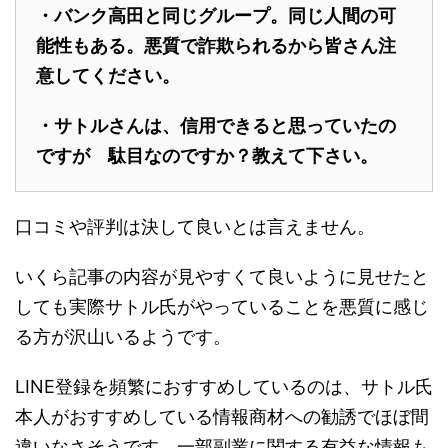
・バンク高田と同じグループ。同じ人間の可
能性もある。悪質で詐欺られるから皆さん注
意してください。
・サトルさんは、信用できると思っていたの
ですが 駄目なのですか？教えて下さい。
口コミや評判は決して良いとは言えません。
いくら記事の内容が見やすくて良いように見せたと
しても実際サトル氏がやっていることを悪質に感じ
る方が沢山いるようです。
LINE登録を頻繁におすすめしているのは、サトル氏
本人がおすすめしている情報商材への勧誘でほぼ間
違いなさそうです。一部副業に関する有益な情報も