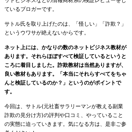
ットビジネスなどの情報商材系の検証レビューをし
ているブロガーです。
サトル氏を取り上げたのは、「怪しい」「詐欺？」
というウワサが絶えないからです。
ネット上には、かなりの数のネットビジネス教材が
あります。それらほぼすべて検証しているというと
ころに着目しました。詐欺教材は当然ありますが、
良い教材もあります。「本当にそれらすべてをちゃ
んと検証しているのか？」というのがポイントで
す。
今回は、サトル(元社畜サラリーマンが教える副業
詐欺の見分け方)の評判や口コミ、やっていること
の実態に迫っていきます。気になる方は、是非ご参