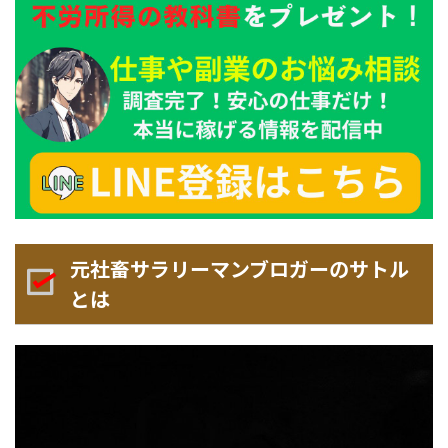
元社畜サラリーマンブロガーのサトル
とは