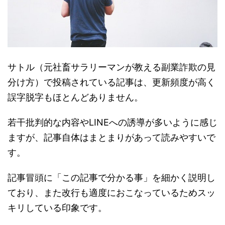
サトル（元社畜サラリーマンが教える副業詐欺の見
分け方）で投稿されている記事は、更新頻度が高く
誤字脱字もほとんどありません。
若干批判的な内容やLINEへの誘導が多いように感じ
ますが、記事自体はまとまりがあって読みやすいで
す。
記事冒頭に「この記事で分かる事」を細かく説明し
ており、また改行も適度におこなっているためスッ
キリしている印象です。