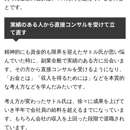
とです。
実績のある人から直接コンサルを受けて立
て直す
精神的にも資金的も限界を迎えたサトル氏が思い悩
んでいた時に、副業全般で実績のある方に出会いま
す。その方から直接コンサルを受けるようになり、
「お金とは」「収入を得るためには」などを本質的
な考え方などを学んだみたいです。
考え方が変わったサトル氏は、徐々に成果を上げて
いき半年で会社員の給料を超えるまでになっていま
す。もちろん会社の収入を上回った段階で退職され
ています。