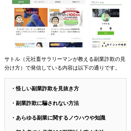
サトル（元社畜サラリーマンが教える副業詐欺の見
分け方）で発信している内容は以下の通りです。
・怪しい副業詐欺を見抜き方
・副業詐欺に騙されない方法
・あらゆる副業に関するノウハウや知識