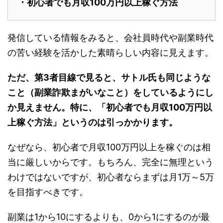
・初心者でも月収100万円以上稼ぐ方法
発信している情報をみると、会社員時代や副業時代
の苦い経験を活かした素晴らしい内容に見えます。
ただ、第3者目線で見ると、サトル氏も同じような
こと（副業詐欺まがいなこと）をしているようにし
か見えません。特に、「初心者でも月収100万円以
上稼ぐ方法」というのは引っかかります。
なぜなら、初心者で月収100万円以上を稼ぐのは相
当に厳しいからです。もちろん、完全に無理という
わけではないですが、初心者ならまずは月1万～5万
を目指すべきです。
副業は1から10にするよりも、0から1にするのが最