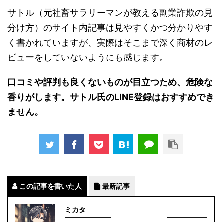
サトル（元社畜サラリーマンが教える副業詐欺の見
分け方）のサイト内記事は見やすくかつ分かりやす
く書かれていますが、実際はそこまで深く商材のレ
ビューをしていないようにも感じます。
口コミや評判も良くないものが目立つため、危険な
香りがします。サトル氏のLINE登録はおすすめでき
ません。
この記事を書いた人
最新記事
ミカタ