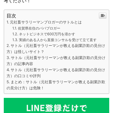
考ください！
目次
元社畜サラリーマンブロガーのサトルとは
佐賀県在住のパパブロガー
ネットビジネスで600万円を溶かす
実績のある人から直接コンサルを受けて立て直す
サトル（元社畜サラリーマンが教える副業詐欺の見分け
方）は怪しいサイト？
サトル（元社畜サラリーマンが教える副業詐欺の見分け
方）の記事内容
サトル（元社畜サラリーマンが教える副業詐欺の見分け
方）の口コミや評判
まとめ：サトル（元社畜サラリーマンが教える副業詐欺
の見分け方）は危険！