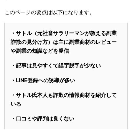
このページの要点は以下になります。
・サトル（元社畜サラリーマンが教える副業
詐欺の見分け方）は主に副業商材のレビュー
や副業の知識などを発信
・記事は見やすくて誤字脱字が少ない
・LINE登録への誘導が多い
・サトル氏本人も詐欺の情報商材を紹介して
いる
・口コミや評判は良くない