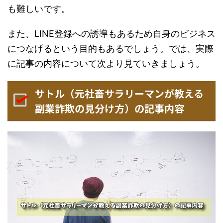
も難しいです。
また、LINE登録への誘導もあるため自身のビジネス
につなげるという目的もあるでしょう。では、実際
に記事の内容について次より見ていきましょう。
サトル（元社畜サラリーマンが教える
副業詐欺の見分け方）の記事内容