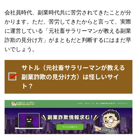
会社員時代、副業時代共に苦労されてきたことが分
かります。ただ、苦労してきたからと言って、実際
に運営している「元社畜サラリーマンが教える副業
詐欺の見分け方」がまともだと判断するにはまだ早
いでしょう。
サトル（元社畜サラリーマンが教える
副業詐欺の見分け方）は怪しいサイ
ト？