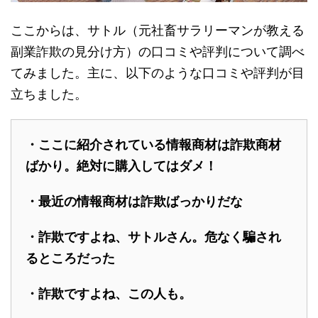
ここからは、サトル（元社畜サラリーマンが教える
副業詐欺の見分け方）の口コミや評判について調べ
てみました。主に、以下のような口コミや評判が目
立ちました。
・ここに紹介されている情報商材は詐欺商材
ばかり。絶対に購入してはダメ！
・最近の情報商材は詐欺ばっかりだな
・詐欺ですよね、サトルさん。危なく騙され
るところだった
・詐欺ですよね、この人も。