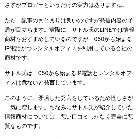
さすがブロガーというだけの実力はありますね。
ただ、記事のまとまりは良いのですが発信内容の矛
盾が目立ちます。実際に、サトル氏のLINEでは情報
商材をおすすめしているのですが、050から始まる
IP電話かつレンタルオフィスを利用している会社の
商材です。
サトル氏は、050から始まるIP電話とレンタルオフ
ィスは危ないと発言しています。
このように、矛盾した発言をしているため怪しさが
一気に増します。ちなみにサトル氏が紹介していた
情報商材については、悪い口コミしかなく完全に悪
質なものです。