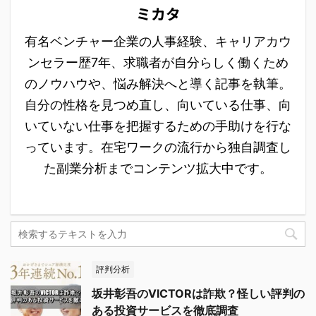
ミカタ
有名ベンチャー企業の人事経験、キャリアカウ
ンセラー歴7年、求職者が自分らしく働くため
のノウハウや、悩み解決へと導く記事を執筆。
自分の性格を見つめ直し、向いている仕事、向
いていない仕事を把握するための手助けを行な
っています。在宅ワークの流行から独自調査し
た副業分析までコンテンツ拡大中です。
評判分析
坂井彰吾のVICTORは詐欺？怪しい評判の
ある投資サービスを徹底調査