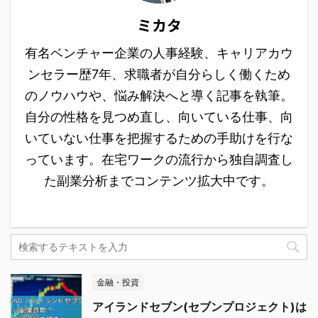
ミカタ
有名ベンチャー企業の人事経験、キャリアカウ
ンセラー歴7年、求職者が自分らしく働くため
のノウハウや、悩み解決へと導く記事を執筆。
自分の性格を見つめ直し、向いている仕事、向
いていない仕事を把握するための手助けを行な
っています。在宅ワークの流行から独自調査し
た副業分析までコンテンツ拡大中です。
金融・投資
アイランドセブン(セブンプロジェクト)は